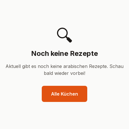
🔍
Noch keine Rezepte
Aktuell gibt es noch keine
arabisch
en Rezepte. Schau
bald wieder vorbei!
Alle Küchen