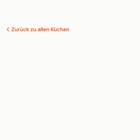
Zurück zu allen Küchen