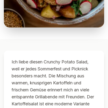
Ich liebe diesen Crunchy Potato Salad,
weil er jedes Sommerfest und Picknick
besonders macht. Die Mischung aus
warmen, knusprigen Kartoffeln und
frischem Gemüse erinnert mich an viele
entspannte Grillabende mit Freunden. Der
Kartoffelsalat ist eine moderne Variante