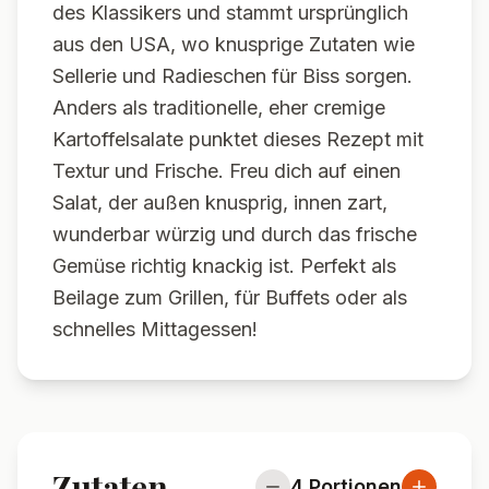
des Klassikers und stammt ursprünglich
aus den USA, wo knusprige Zutaten wie
Sellerie und Radieschen für Biss sorgen.
Anders als traditionelle, eher cremige
Kartoffelsalate punktet dieses Rezept mit
Textur und Frische. Freu dich auf einen
Salat, der außen knusprig, innen zart,
wunderbar würzig und durch das frische
Gemüse richtig knackig ist. Perfekt als
Beilage zum Grillen, für Buffets oder als
schnelles Mittagessen!
Zutaten
4
Portionen