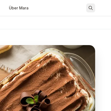
Über Mara