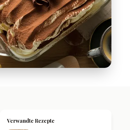
Verwandte Rezepte