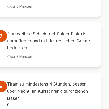
ca.
2
Minuten
Eine weitere Schicht getränkter Biskuits
7
darauflegen und mit der restlichen Creme
bedecken.
ca.
3
Minuten
Tiramisu mindestens 4 Stunden, besser
8
über Nacht, im Kühlschrank durchziehen
lassen.
0