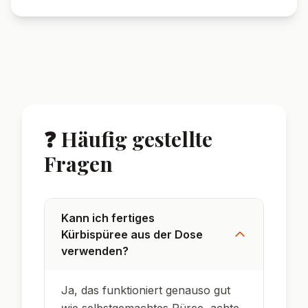
❓ Häufig gestellte
Fragen
Kann ich fertiges
Kürbispüree aus der Dose
verwenden?
Ja, das funktioniert genauso gut