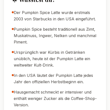
Der Pumpkin Spice Latte wurde erstmals
2003 von Starbucks in den USA eingeführt.
Pumpkin Spice besteht traditionell aus Zimt,
Muskatnuss, Ingwer, Nelken und manchmal
Piment.
Ursprünglich war Kürbis in Getränken
unüblich, heute ist der Pumpkin Latte ein
weltweiter Kult-Drink.
In den USA läutet der Pumpkin Latte jedes
Jahr den offiziellen Herbstbeginn ein.
Hausgemacht schmeckt er intensiver und
enthält weniger Zucker als die Coffee-Shop-
Version.