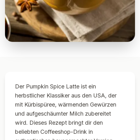
Der Pumpkin Spice Latte ist ein
herbstlicher Klassiker aus den USA, der
mit Kürbispüree, wärmenden Gewürzen
und aufgeschäumter Milch zubereitet
wird. Dieses Rezept bringt dir den
beliebten Coffeeshop-Drink in