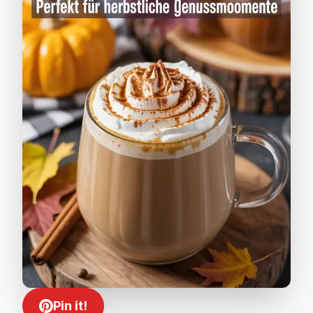
Pin it!