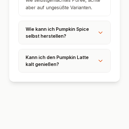
wie selbstgemachtes Püree, achte
aber auf ungesüßte Varianten.
Wie kann ich Pumpkin Spice
selbst herstellen?
Kann ich den Pumpkin Latte
kalt genießen?