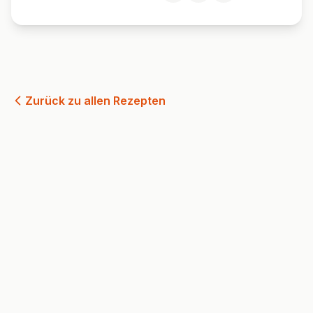
Zurück zu allen Rezepten