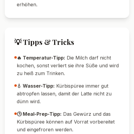
erhöhen.
💡 Tipps & Tricks
🔥 Temperatur-Tipp:
Die Milch darf nicht
kochen, sonst verliert sie ihre Süße und wird
zu heiß zum Trinken.
💧 Wasser-Tipp:
Kürbispüree immer gut
abtropfen lassen, damit der Latte nicht zu
dünn wird.
🕒 Meal-Prep-Tipp:
Das Gewürz und das
Kürbispüree können auf Vorrat vorbereitet
und eingefroren werden.