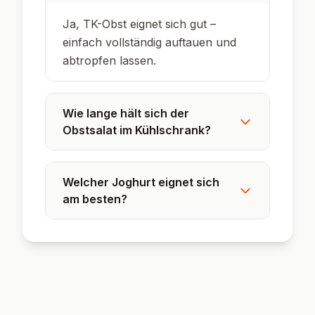
Ja, TK-Obst eignet sich gut –
einfach vollständig auftauen und
abtropfen lassen.
Wie lange hält sich der
Obstsalat im Kühlschrank?
Welcher Joghurt eignet sich
am besten?