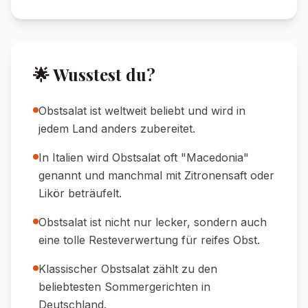
🌟 Wusstest du?
Obstsalat ist weltweit beliebt und wird in
jedem Land anders zubereitet.
In Italien wird Obstsalat oft "Macedonia"
genannt und manchmal mit Zitronensaft oder
Likör beträufelt.
Obstsalat ist nicht nur lecker, sondern auch
eine tolle Resteverwertung für reifes Obst.
Klassischer Obstsalat zählt zu den
beliebtesten Sommergerichten in
Deutschland.