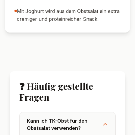
Mit Joghurt wird aus dem Obstsalat ein extra
cremiger und proteinreicher Snack.
❓ Häufig gestellte
Fragen
Kann ich TK-Obst für den
Obstsalat verwenden?