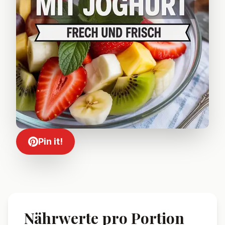
Pin it!
Nährwerte pro Portion