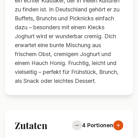
ein echter Klassiker, der in vielen Kulturen
zu finden ist. In Deutschland gehört er zu
Buffets, Brunchs und Picknicks einfach
dazu – besonders mit einem Klecks
Joghurt wird er wunderbar cremig. Dich
erwartet eine bunte Mischung aus
frischem Obst, cremigem Joghurt und
einem Hauch Honig. Fruchtig, leicht und
vielseitig – perfekt für Frühstück, Brunch,
als Snack oder leichtes Dessert.
Zutaten
4
Portionen