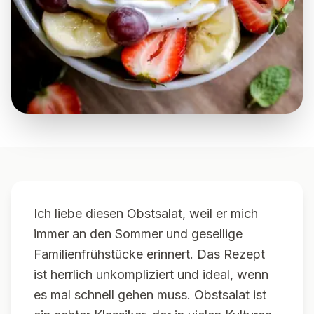
Ich liebe diesen Obstsalat, weil er mich
immer an den Sommer und gesellige
Familienfrühstücke erinnert. Das Rezept
ist herrlich unkompliziert und ideal, wenn
es mal schnell gehen muss. Obstsalat ist