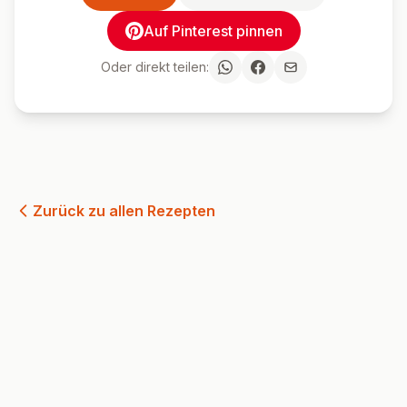
Auf Pinterest pinnen
Oder direkt teilen:
Zurück zu allen Rezepten