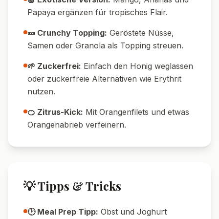
Papaya ergänzen für tropisches Flair.
🥜 Crunchy Topping:
Geröstete Nüsse,
Samen oder Granola als Topping streuen.
🌱 Zuckerfrei:
Einfach den Honig weglassen
oder zuckerfreie Alternativen wie Erythrit
nutzen.
🍊 Zitrus-Kick:
Mit Orangenfilets und etwas
Orangenabrieb verfeinern.
💡 Tipps & Tricks
🕑 Meal Prep Tipp:
Obst und Joghurt