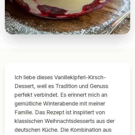
Ich liebe dieses Vanillekipferl-Kirsch-
Dessert, weil es Tradition und Genuss
perfekt verbindet. Es erinnert mich an
gemütliche Winterabende mit meiner
Familie. Das Rezept ist inspiriert von
klassischen Weihnachtsdesserts aus der
deutschen Küche. Die Kombination aus