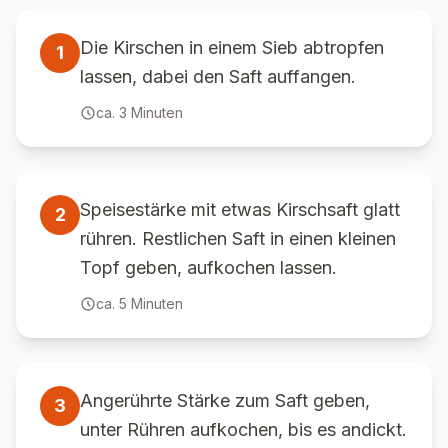
Die Kirschen in einem Sieb abtropfen
1
lassen, dabei den Saft auffangen.
ca.
3
Minuten
Speisestärke mit etwas Kirschsaft glatt
2
rühren. Restlichen Saft in einen kleinen
Topf geben, aufkochen lassen.
ca.
5
Minuten
Angerührte Stärke zum Saft geben,
3
unter Rühren aufkochen, bis es andickt.