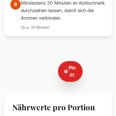
Mindestens 30 Minuten im Kühlschrank
8
durchziehen lassen, damit sich die
Aromen verbinden.
ca.
30
Minuten