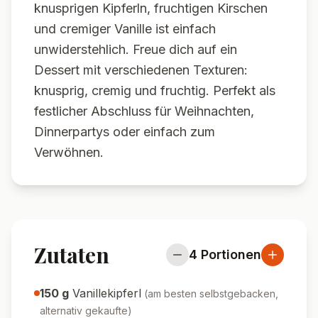
knusprigen Kipferln, fruchtigen Kirschen
und cremiger Vanille ist einfach
unwiderstehlich. Freue dich auf ein
Dessert mit verschiedenen Texturen:
knusprig, cremig und fruchtig. Perfekt als
festlicher Abschluss für Weihnachten,
Dinnerpartys oder einfach zum
Verwöhnen.
Zutaten
4
Portionen
150
g
Vanillekipferl
(
am besten selbstgebacken,
alternativ gekaufte
)