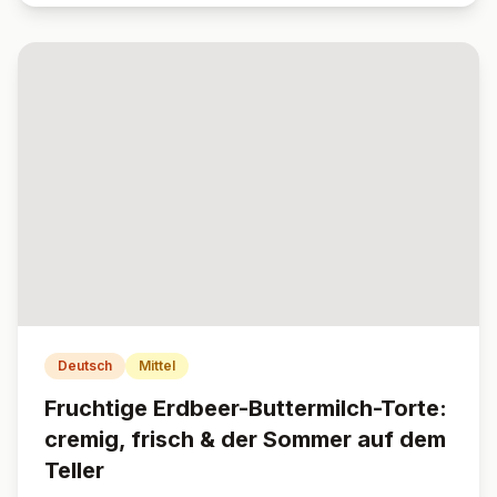
Deutsch
Mittel
Fruchtige Erdbeer-Buttermilch-Torte:
cremig, frisch & der Sommer auf dem
Teller