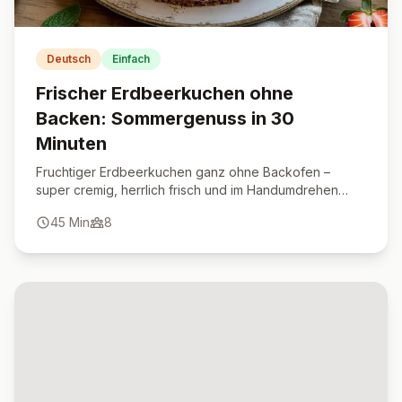
Deutsch
Einfach
Frischer Erdbeerkuchen ohne
Backen: Sommergenuss in 30
Minuten
Fruchtiger Erdbeerkuchen ganz ohne Backofen –
super cremig, herrlich frisch und im Handumdrehen
servierbereit.
45
Min
8