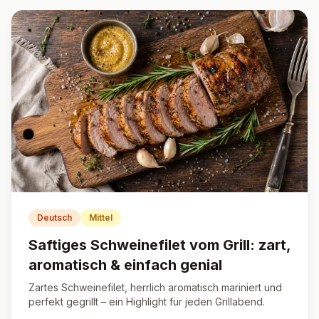
Deutsch
Mittel
Saftiges Schweinefilet vom Grill: zart,
aromatisch & einfach genial
Zartes Schweinefilet, herrlich aromatisch mariniert und
perfekt gegrillt – ein Highlight für jeden Grillabend.