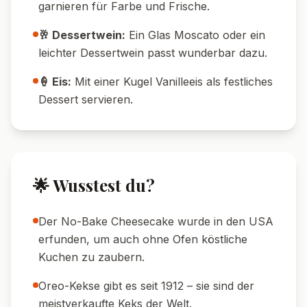
garnieren für Farbe und Frische.
🥂 Dessertwein:
Ein Glas Moscato oder ein
leichter Dessertwein passt wunderbar dazu.
🍦 Eis:
Mit einer Kugel Vanilleeis als festliches
Dessert servieren.
🌟 Wusstest du?
Der No-Bake Cheesecake wurde in den USA
erfunden, um auch ohne Ofen köstliche
Kuchen zu zaubern.
Oreo-Kekse gibt es seit 1912 – sie sind der
meistverkaufte Keks der Welt.