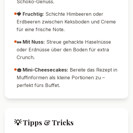
Schoko-Genuss.
🍓 Fruchtig:
Schichte Himbeeren oder
Erdbeeren zwischen Keksboden und Creme
für eine frische Note.
🥜 Mit Nuss:
Streue gehackte Haselnüsse
oder Erdnüsse über den Boden für extra
Crunch.
🧁 Mini-Cheesecakes:
Bereite das Rezept in
Muffinformen als kleine Portionen zu –
perfekt fürs Buffet.
💡 Tipps & Tricks