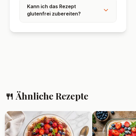
Kann ich das Rezept
glutenfrei zubereiten?
🍴 Ähnliche Rezepte