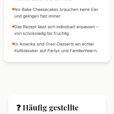
No-Bake Cheesecakes brauchen keine Eier
und gelingen fast immer.
Das Rezept lässt sich individuell anpassen –
von schokoladig bis fruchtig.
In Amerika sind Oreo-Desserts ein echter
Kultklassiker auf Partys und Familienfeiern.
❓ Häufig gestellte