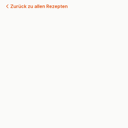
Zurück zu allen Rezepten