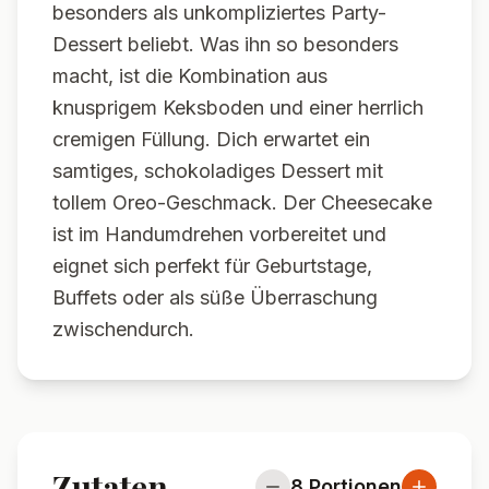
besonders als unkompliziertes Party-
Dessert beliebt. Was ihn so besonders
macht, ist die Kombination aus
knusprigem Keksboden und einer herrlich
cremigen Füllung. Dich erwartet ein
samtiges, schokoladiges Dessert mit
tollem Oreo-Geschmack. Der Cheesecake
ist im Handumdrehen vorbereitet und
eignet sich perfekt für Geburtstage,
Buffets oder als süße Überraschung
zwischendurch.
Zutaten
8
Portionen