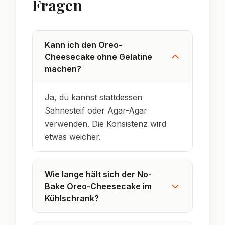
Fragen
Kann ich den Oreo-
Cheesecake ohne Gelatine
machen?
Ja, du kannst stattdessen
Sahnesteif oder Agar-Agar
verwenden. Die Konsistenz wird
etwas weicher.
Wie lange hält sich der No-
Bake Oreo-Cheesecake im
Kühlschrank?