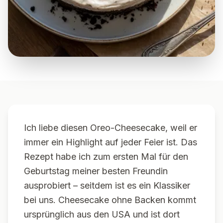
Ich liebe diesen Oreo-Cheesecake, weil er
immer ein Highlight auf jeder Feier ist. Das
Rezept habe ich zum ersten Mal für den
Geburtstag meiner besten Freundin
ausprobiert – seitdem ist es ein Klassiker
bei uns. Cheesecake ohne Backen kommt
ursprünglich aus den USA und ist dort