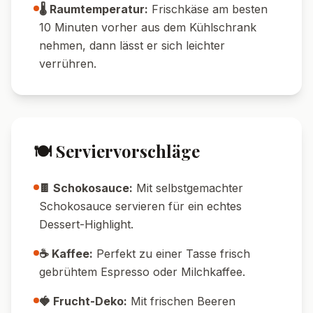
🌡️ Raumtemperatur:
Frischkäse am besten
10 Minuten vorher aus dem Kühlschrank
nehmen, dann lässt er sich leichter
verrühren.
🍽️ Serviervorschläge
🍫 Schokosauce:
Mit selbstgemachter
Schokosauce servieren für ein echtes
Dessert-Highlight.
☕ Kaffee:
Perfekt zu einer Tasse frisch
gebrühtem Espresso oder Milchkaffee.
🍓 Frucht-Deko:
Mit frischen Beeren