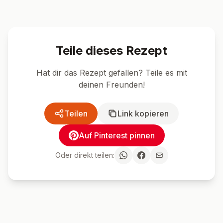
Teile dieses Rezept
Hat dir das Rezept gefallen? Teile es mit
deinen Freunden!
Teilen
Link kopieren
Auf Pinterest pinnen
Oder direkt teilen: