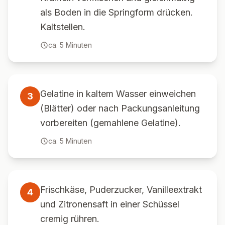
als Boden in die Springform drücken.
Kaltstellen.
ca.
5
Minuten
Gelatine in kaltem Wasser einweichen
3
(Blätter) oder nach Packungsanleitung
vorbereiten (gemahlene Gelatine).
ca.
5
Minuten
Frischkäse, Puderzucker, Vanilleextrakt
4
und Zitronensaft in einer Schüssel
cremig rühren.