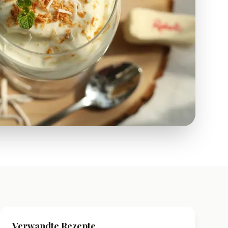
Verwandte Rezepte