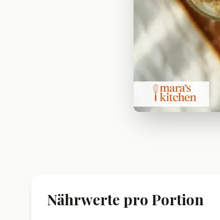
Nährwerte pro Portion