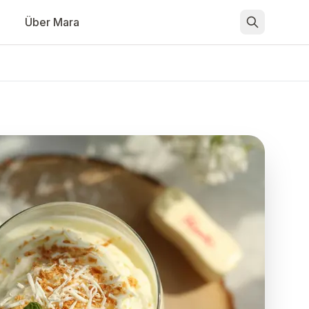
Über Mara