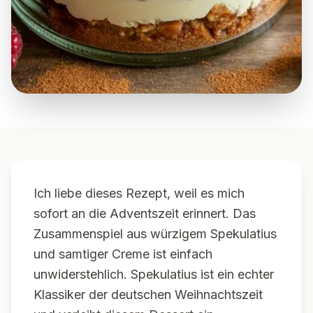
Ich liebe dieses Rezept, weil es mich
sofort an die Adventszeit erinnert. Das
Zusammenspiel aus würzigem Spekulatius
und samtiger Creme ist einfach
unwiderstehlich. Spekulatius ist ein echter
Klassiker der deutschen Weihnachtszeit