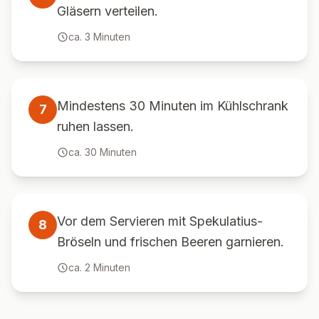
Gläsern verteilen.
ca.
3
Minuten
Mindestens 30 Minuten im Kühlschrank
7
ruhen lassen.
ca.
30
Minuten
Vor dem Servieren mit Spekulatius-
8
Bröseln und frischen Beeren garnieren.
ca.
2
Minuten