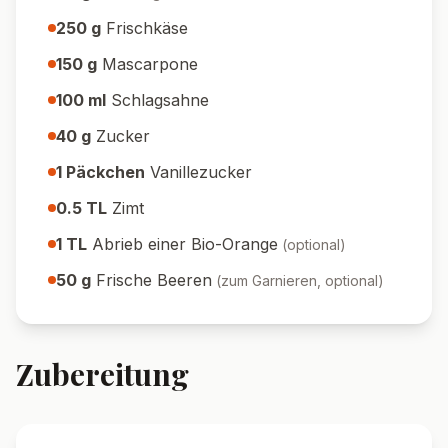
250
g
Frischkäse
150
g
Mascarpone
100
ml
Schlagsahne
40
g
Zucker
1
Päckchen
Vanillezucker
0.5
TL
Zimt
1
TL
Abrieb einer Bio-Orange
(
optional
)
50
g
Frische Beeren
(
zum Garnieren, optional
)
Zubereitung