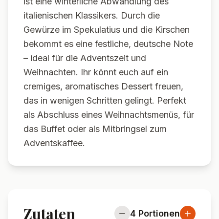
ist eine winterliche Abwandlung des
italienischen Klassikers. Durch die
Gewürze im Spekulatius und die Kirschen
bekommt es eine festliche, deutsche Note
– ideal für die Adventszeit und
Weihnachten. Ihr könnt euch auf ein
cremiges, aromatisches Dessert freuen,
das in wenigen Schritten gelingt. Perfekt
als Abschluss eines Weihnachtsmenüs, für
das Buffet oder als Mitbringsel zum
Adventskaffee.
Zutaten
4
Portionen