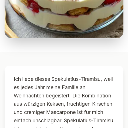
Ich liebe dieses Spekulatius-Tiramisu, weil
es jedes Jahr meine Familie an
Weihnachten begeistert. Die Kombination
aus würzigen Keksen, fruchtigen Kirschen
und cremiger Mascarpone ist für mich
einfach unschlagbar. Spekulatius-Tiramisu