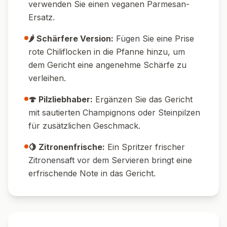
verwenden Sie einen veganen Parmesan-
Ersatz.
🌶️ Schärfere Version:
Fügen Sie eine Prise
rote Chiliflocken in die Pfanne hinzu, um
dem Gericht eine angenehme Schärfe zu
verleihen.
🍄 Pilzliebhaber:
Ergänzen Sie das Gericht
mit sautierten Champignons oder Steinpilzen
für zusätzlichen Geschmack.
🍋 Zitronenfrische:
Ein Spritzer frischer
Zitronensaft vor dem Servieren bringt eine
erfrischende Note in das Gericht.