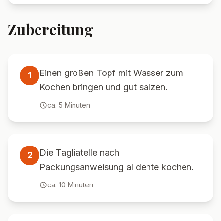
Zubereitung
Einen großen Topf mit Wasser zum
1
Kochen bringen und gut salzen.
ca.
5
Minuten
Die Tagliatelle nach
2
Packungsanweisung al dente kochen.
ca.
10
Minuten