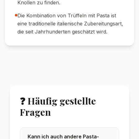
Knollen zu finden.
Die Kombination von Trüffeln mit Pasta ist
eine traditionelle italienische Zubereitungsart,
die seit Jahrhunderten geschätzt wird.
❓ Häufig gestellte
Fragen
Kann ich auch andere Pasta-