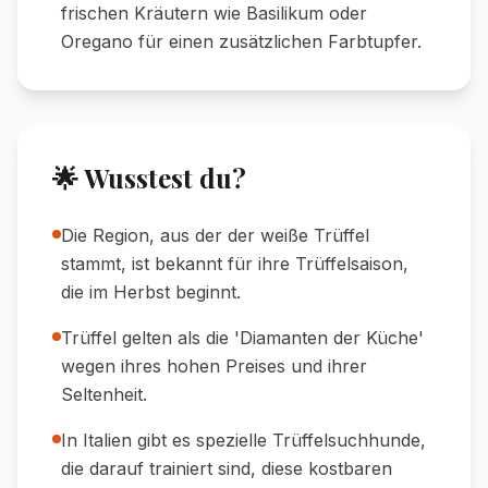
frischen Kräutern wie Basilikum oder
Oregano für einen zusätzlichen Farbtupfer.
🌟 Wusstest du?
Die Region, aus der der weiße Trüffel
stammt, ist bekannt für ihre Trüffelsaison,
die im Herbst beginnt.
Trüffel gelten als die 'Diamanten der Küche'
wegen ihres hohen Preises und ihrer
Seltenheit.
In Italien gibt es spezielle Trüffelsuchhunde,
die darauf trainiert sind, diese kostbaren