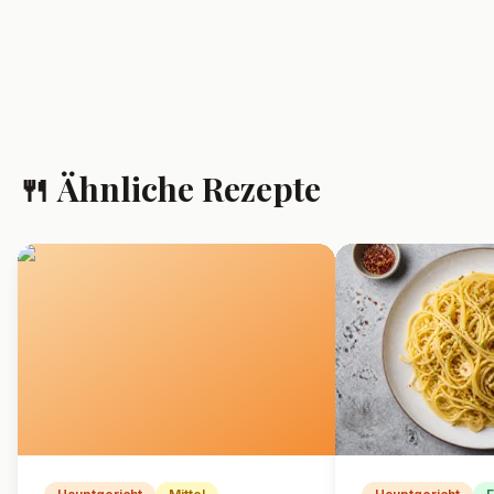
🍴 Ähnliche Rezepte