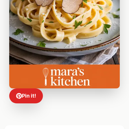
Pin it!