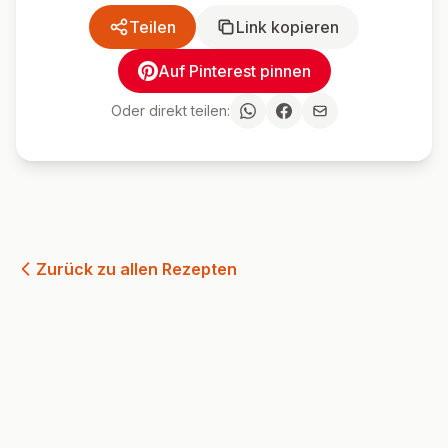
Teilen
Link kopieren
Auf Pinterest pinnen
Oder direkt teilen:
Zurück zu allen Rezepten