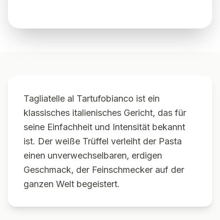
Tagliatelle al Tartufobianco ist ein
klassisches italienisches Gericht, das für
seine Einfachheit und Intensität bekannt
ist. Der weiße Trüffel verleiht der Pasta
einen unverwechselbaren, erdigen
Geschmack, der Feinschmecker auf der
ganzen Welt begeistert.