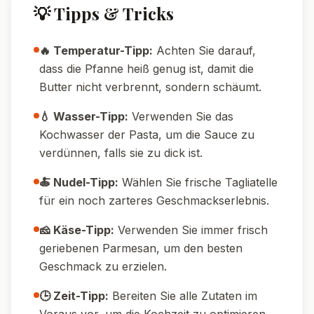
💡 Tipps & Tricks
🔥 Temperatur-Tipp:
Achten Sie darauf,
dass die Pfanne heiß genug ist, damit die
Butter nicht verbrennt, sondern schäumt.
💧 Wasser-Tipp:
Verwenden Sie das
Kochwasser der Pasta, um die Sauce zu
verdünnen, falls sie zu dick ist.
🍝 Nudel-Tipp:
Wählen Sie frische Tagliatelle
für ein noch zarteres Geschmackserlebnis.
🧀 Käse-Tipp:
Verwenden Sie immer frisch
geriebenen Parmesan, um den besten
Geschmack zu erzielen.
🕒 Zeit-Tipp:
Bereiten Sie alle Zutaten im