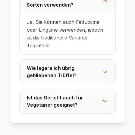
Sorten verwenden?
Ja, Sie können auch Fettuccine
oder Linguine verwenden, jedoch
ist die traditionelle Variante
Tagliatelle.
Wie lagere ich übrig
gebliebenen Trüffel?
Ist das Gericht auch für
Vegetarier geeignet?