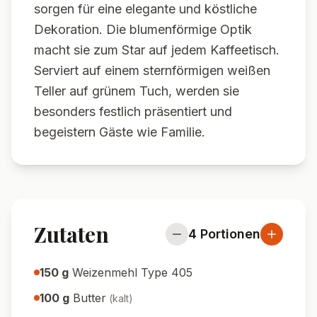
sorgen für eine elegante und köstliche
Dekoration. Die blumenförmige Optik
macht sie zum Star auf jedem Kaffeetisch.
Serviert auf einem sternförmigen weißen
Teller auf grünem Tuch, werden sie
besonders festlich präsentiert und
begeistern Gäste wie Familie.
Zutaten
4
Portionen
150
g
Weizenmehl Type 405
100
g
Butter
(
kalt
)