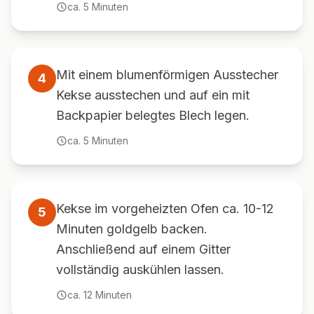
ca.
5
Minuten
Mit einem blumenförmigen Ausstecher
4
Kekse ausstechen und auf ein mit
Backpapier belegtes Blech legen.
ca.
5
Minuten
Kekse im vorgeheizten Ofen ca. 10-12
5
Minuten goldgelb backen.
Anschließend auf einem Gitter
vollständig auskühlen lassen.
ca.
12
Minuten