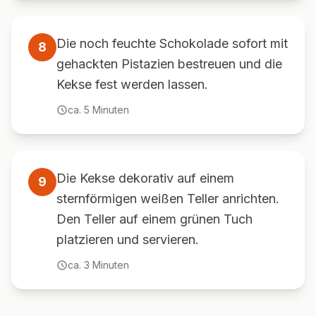
Die noch feuchte Schokolade sofort mit
8
gehackten Pistazien bestreuen und die
Kekse fest werden lassen.
ca.
5
Minuten
Die Kekse dekorativ auf einem
9
sternförmigen weißen Teller anrichten.
Den Teller auf einem grünen Tuch
platzieren und servieren.
ca.
3
Minuten