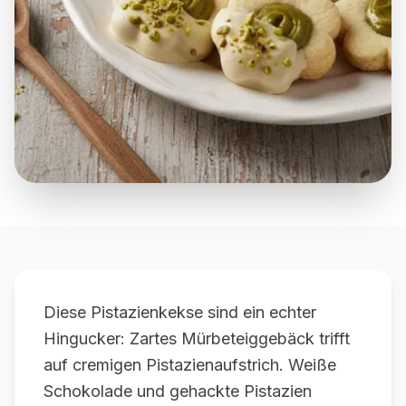
Diese Pistazienkekse sind ein echter
Hingucker: Zartes Mürbeteiggebäck trifft
auf cremigen Pistazienaufstrich. Weiße
Schokolade und gehackte Pistazien