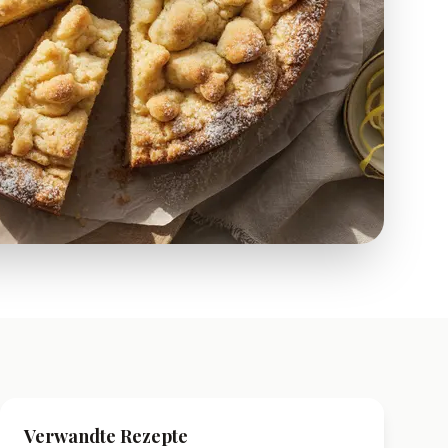
Verwandte Rezepte