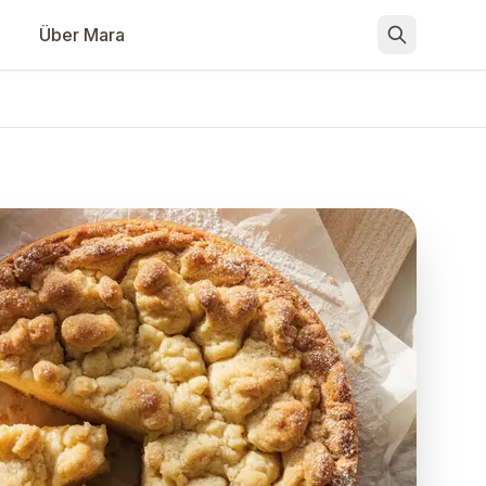
Über Mara