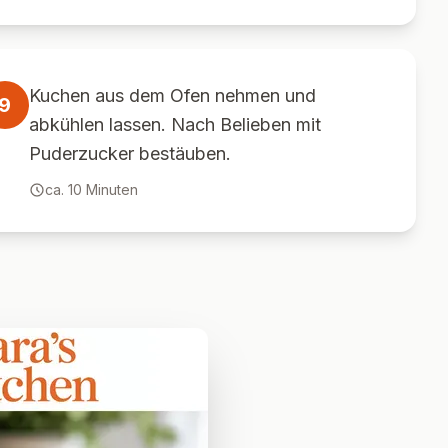
Kuchen aus dem Ofen nehmen und
9
abkühlen lassen. Nach Belieben mit
Puderzucker bestäuben.
ca.
10
Minuten