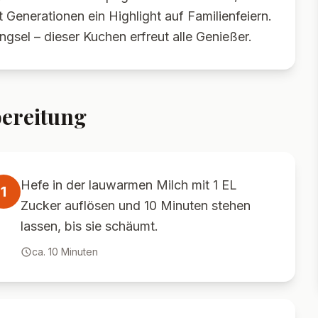
 Generationen ein Highlight auf Familienfeiern.
gsel – dieser Kuchen erfreut alle Genießer.
ereitung
Hefe in der lauwarmen Milch mit 1 EL
1
Zucker auflösen und 10 Minuten stehen
lassen, bis sie schäumt.
ca.
10
Minuten