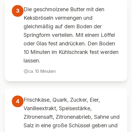
Die geschmolzene Butter mit den
3
Keksbröseln vermengen und
gleichmäßig auf dem Boden der
Springform verteilen. Mit einem Löffel
oder Glas fest andrücken. Den Boden
10 Minuten im Kühlschrank fest werden
lassen.
ca.
10
Minuten
Frischkäse, Quark, Zucker, Eier,
4
Vanilleextrakt, Speisestärke,
Zitronensaft, Zitronenabrieb, Sahne und
Salz in eine große Schüssel geben und