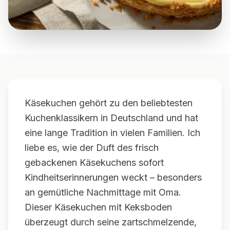
Käsekuchen gehört zu den beliebtesten
Kuchenklassikern in Deutschland und hat
eine lange Tradition in vielen Familien. Ich
liebe es, wie der Duft des frisch
gebackenen Käsekuchens sofort
Kindheitserinnerungen weckt – besonders
an gemütliche Nachmittage mit Oma.
Dieser Käsekuchen mit Keksboden
überzeugt durch seine zartschmelzende,