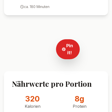
ca.
180
Minuten