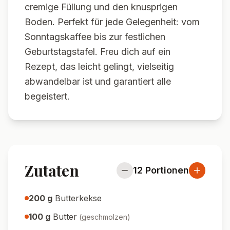
cremige Füllung und den knusprigen
Boden. Perfekt für jede Gelegenheit: vom
Sonntagskaffee bis zur festlichen
Geburtstagstafel. Freu dich auf ein
Rezept, das leicht gelingt, vielseitig
abwandelbar ist und garantiert alle
begeistert.
Zutaten
12
Portionen
200
g
Butterkekse
100
g
Butter
(
geschmolzen
)