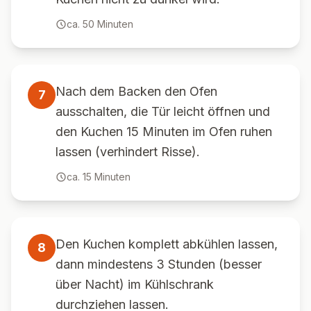
ca.
50
Minuten
Nach dem Backen den Ofen
7
ausschalten, die Tür leicht öffnen und
den Kuchen 15 Minuten im Ofen ruhen
lassen (verhindert Risse).
ca.
15
Minuten
Den Kuchen komplett abkühlen lassen,
8
dann mindestens 3 Stunden (besser
über Nacht) im Kühlschrank
durchziehen lassen.