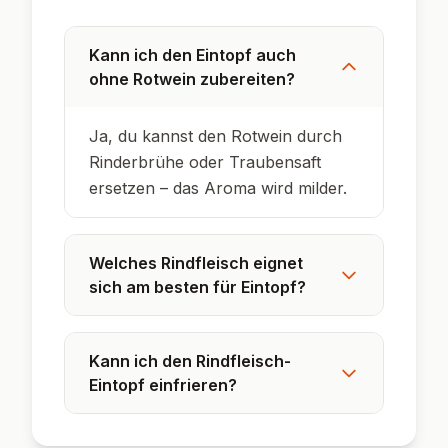
Kann ich den Eintopf auch
ohne Rotwein zubereiten?
Ja, du kannst den Rotwein durch
Rinderbrühe oder Traubensaft
ersetzen – das Aroma wird milder.
Welches Rindfleisch eignet
sich am besten für Eintopf?
Kann ich den Rindfleisch-
Eintopf einfrieren?