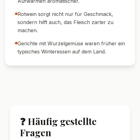
Aufwärmen aromatischer.
Rotwein sorgt nicht nur für Geschmack,
sondern hilft auch, das Fleisch zarter zu
machen.
Gerichte mit Wurzelgemüse waren früher ein
typisches Winteressen auf dem Land.
❓ Häufig gestellte
Fragen