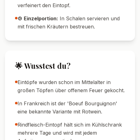
verfeinert den Eintopf.
🍲 Einzelportion:
In Schalen servieren und
mit frischen Kräutern bestreuen.
🌟 Wusstest du?
Eintöpfe wurden schon im Mittelalter in
großen Töpfen über offenem Feuer gekocht.
In Frankreich ist der 'Boeuf Bourguignon'
eine bekannte Variante mit Rotwein.
Rindfleisch-Eintopf hält sich im Kühlschrank
mehrere Tage und wird mit jedem