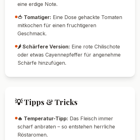
eine erdige Note.
🍅 Tomatiger:
Eine Dose gehackte Tomaten
mitkochen für einen fruchtigeren
Geschmack.
🌶️ Schärfere Version:
Eine rote Chilischote
oder etwas Cayennepfeffer für angenehme
Schärfe hinzufügen.
💡 Tipps & Tricks
🔥 Temperatur-Tipp:
Das Fleisch immer
scharf anbraten – so entstehen herrliche
Röstaromen.