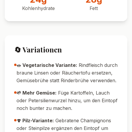
Kohlenhydrate
Fett
🔄 Variationen
🥗 Vegetarische Variante:
Rindfleisch durch
braune Linsen oder Räuchertofu ersetzen,
Gemüsebrühe statt Rinderbrühe verwenden.
🌱 Mehr Gemüse:
Füge Kartoffeln, Lauch
oder Petersilienwurzel hinzu, um den Eintopf
noch bunter zu machen.
🍄 Pilz-Variante:
Gebratene Champignons
oder Steinpilze ergänzen den Eintopf um