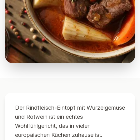
Der Rindfleisch-Eintopf mit Wurzelgemüse
und Rotwein ist ein echtes
Wohlfühlgericht, das in vielen
europäischen Küchen zuhause ist.