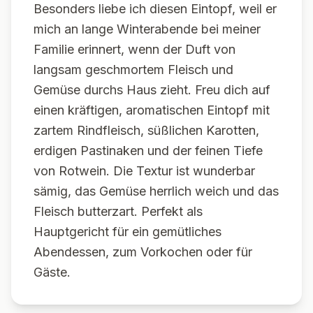
Besonders liebe ich diesen Eintopf, weil er
mich an lange Winterabende bei meiner
Familie erinnert, wenn der Duft von
langsam geschmortem Fleisch und
Gemüse durchs Haus zieht. Freu dich auf
einen kräftigen, aromatischen Eintopf mit
zartem Rindfleisch, süßlichen Karotten,
erdigen Pastinaken und der feinen Tiefe
von Rotwein. Die Textur ist wunderbar
sämig, das Gemüse herrlich weich und das
Fleisch butterzart. Perfekt als
Hauptgericht für ein gemütliches
Abendessen, zum Vorkochen oder für
Gäste.