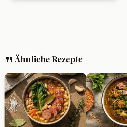
🍴 Ähnliche Rezepte