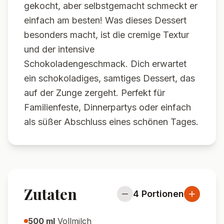
gekocht, aber selbstgemacht schmeckt er
einfach am besten! Was dieses Dessert
besonders macht, ist die cremige Textur
und der intensive
Schokoladengeschmack. Dich erwartet
ein schokoladiges, samtiges Dessert, das
auf der Zunge zergeht. Perfekt für
Familienfeste, Dinnerpartys oder einfach
als süßer Abschluss eines schönen Tages.
Zutaten
4
Portionen
500
ml
Vollmilch