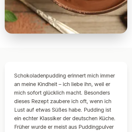
Schokoladenpudding erinnert mich immer
an meine Kindheit – ich liebe ihn, weil er
mich sofort glücklich macht. Besonders
dieses Rezept zaubere ich oft, wenn ich
Lust auf etwas Süßes habe. Pudding ist
ein echter Klassiker der deutschen Küche.
Früher wurde er meist aus Puddingpulver