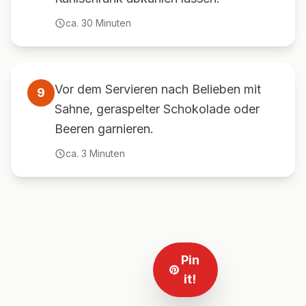
ca.
30
Minuten
Vor dem Servieren nach Belieben mit
9
Sahne, geraspelter Schokolade oder
Beeren garnieren.
ca.
3
Minuten