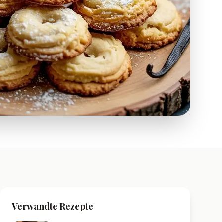
Verwandte Rezepte