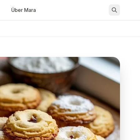
Über Mara