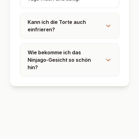
Kann ich die Torte auch
einfrieren?
Wie bekomme ich das
Ninjago-Gesicht so schön
hin?