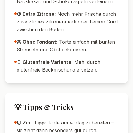
Backkakao und Schokoraspeln verfeinern.
🍋 Extra Zitrone:
Noch mehr Frische durch
zusätzliches Zitronenmark oder Lemon Curd
zwischen den Böden.
🎂 Ohne Fondant:
Torte einfach mit bunten
Streuseln und Obst dekorieren.
🥚 Glutenfreie Variante:
Mehl durch
glutenfreie Backmischung ersetzen.
💡 Tipps & Tricks
⏰ Zeit-Tipp:
Torte am Vortag zubereiten –
sie zieht dann besonders gut durch.