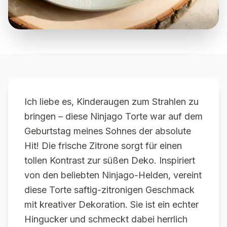
Ich liebe es, Kinderaugen zum Strahlen zu
bringen – diese Ninjago Torte war auf dem
Geburtstag meines Sohnes der absolute
Hit! Die frische Zitrone sorgt für einen
tollen Kontrast zur süßen Deko. Inspiriert
von den beliebten Ninjago-Helden, vereint
diese Torte saftig-zitronigen Geschmack
mit kreativer Dekoration. Sie ist ein echter
Hingucker und schmeckt dabei herrlich