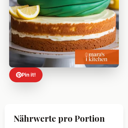
Pin it!
Nährwerte pro Portion