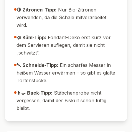
🍋 Zitronen-Tipp:
Nur Bio-Zitronen
verwenden, da die Schale mitverarbeitet
wird.
🧊 Kühl-Tipp:
Fondant-Deko erst kurz vor
dem Servieren auflegen, damit sie nicht
„schwitzt“.
🔪 Schneide-Tipp:
Ein scharfes Messer in
heißem Wasser erwärmen – so gibt es glatte
Tortenstücke.
👩‍🍳 Back-Tipp:
Stäbchenprobe nicht
vergessen, damit der Biskuit schön luftig
bleibt.