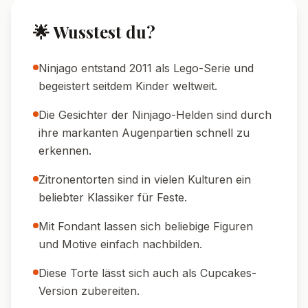
🌟 Wusstest du?
Ninjago entstand 2011 als Lego-Serie und
begeistert seitdem Kinder weltweit.
Die Gesichter der Ninjago-Helden sind durch
ihre markanten Augenpartien schnell zu
erkennen.
Zitronentorten sind in vielen Kulturen ein
beliebter Klassiker für Feste.
Mit Fondant lassen sich beliebige Figuren
und Motive einfach nachbilden.
Diese Torte lässt sich auch als Cupcakes-
Version zubereiten.