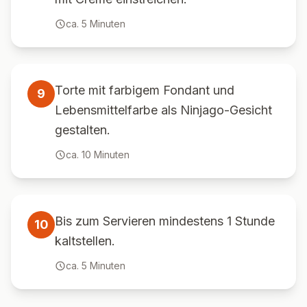
ca.
5
Minuten
Torte mit farbigem Fondant und
9
Lebensmittelfarbe als Ninjago-Gesicht
gestalten.
ca.
10
Minuten
Bis zum Servieren mindestens 1 Stunde
10
kaltstellen.
ca.
5
Minuten