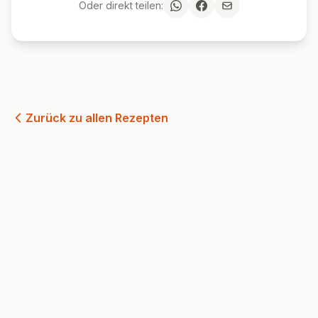
Oder direkt teilen:
Zurück zu allen Rezepten