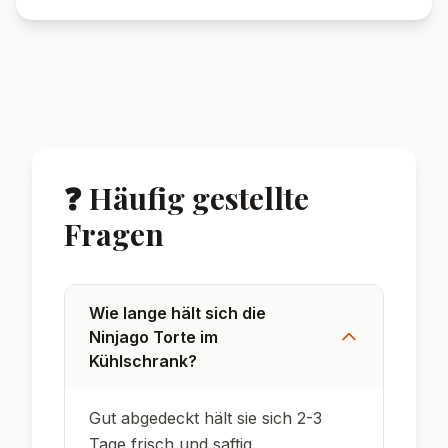
❓ Häufig gestellte
Fragen
Wie lange hält sich die
Ninjago Torte im
Kühlschrank?
Gut abgedeckt hält sie sich 2-3
Tage frisch und saftig.