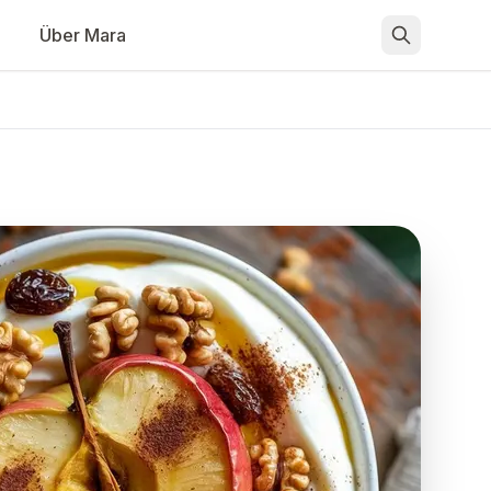
Über Mara