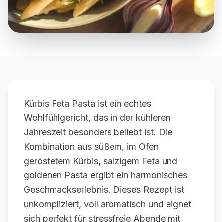
Kürbis Feta Pasta ist ein echtes
Wohlfühlgericht, das in der kühleren
Jahreszeit besonders beliebt ist. Die
Kombination aus süßem, im Ofen
geröstetem Kürbis, salzigem Feta und
goldenen Pasta ergibt ein harmonisches
Geschmackserlebnis. Dieses Rezept ist
unkompliziert, voll aromatisch und eignet
sich perfekt für stressfreie Abende mit