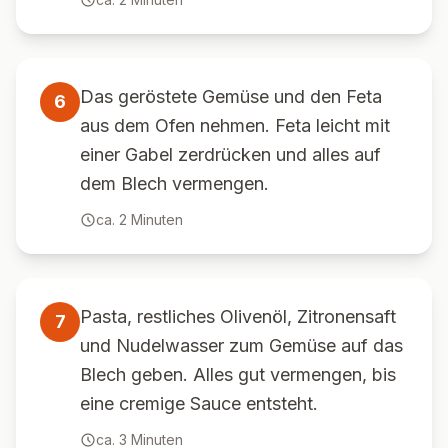
Das geröstete Gemüse und den Feta
6
aus dem Ofen nehmen. Feta leicht mit
einer Gabel zerdrücken und alles auf
dem Blech vermengen.
ca.
2
Minuten
Pasta, restliches Olivenöl, Zitronensaft
7
und Nudelwasser zum Gemüse auf das
Blech geben. Alles gut vermengen, bis
eine cremige Sauce entsteht.
ca.
3
Minuten