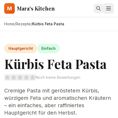
Mara's Kitchen
M
Home
/
Rezepte
/
Kürbis Feta Pasta
Hauptgericht
Einfach
Kürbis Feta Pasta
Noch keine Bewertungen
Cremige Pasta mit geröstetem Kürbis,
würzigem Feta und aromatischen Kräutern
– ein einfaches, aber raffiniertes
Hauptgericht für den Herbst.