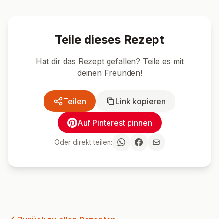
Teile dieses Rezept
Hat dir das Rezept gefallen? Teile es mit
deinen Freunden!
Teilen
Link kopieren
Auf Pinterest pinnen
Oder direkt teilen: