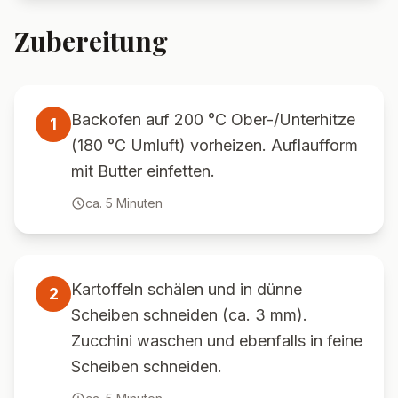
Zubereitung
Backofen auf 200 °C Ober-/Unterhitze
1
(180 °C Umluft) vorheizen. Auflaufform
mit Butter einfetten.
ca.
5
Minuten
Kartoffeln schälen und in dünne
2
Scheiben schneiden (ca. 3 mm).
Zucchini waschen und ebenfalls in feine
Scheiben schneiden.