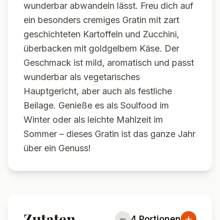
wunderbar abwandeln lässt. Freu dich auf
ein besonders cremiges Gratin mit zart
geschichteten Kartoffeln und Zucchini,
überbacken mit goldgelbem Käse. Der
Geschmack ist mild, aromatisch und passt
wunderbar als vegetarisches
Hauptgericht, aber auch als festliche
Beilage. Genieße es als Soulfood im
Winter oder als leichte Mahlzeit im
Sommer – dieses Gratin ist das ganze Jahr
über ein Genuss!
Zutaten
4
Portionen