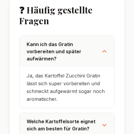
❓ Häufig gestellte
Fragen
Kann ich das Gratin
vorbereiten und später
aufwärmen?
Ja, das Kartoffel Zucchini Gratin
lässt sich super vorbereiten und
schmeckt aufgewärmt sogar noch
aromatischer.
Welche Kartoffelsorte eignet
sich am besten für Gratin?