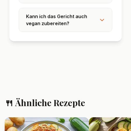
Kann ich das Gericht auch
vegan zubereiten?
🍴 Ähnliche Rezepte