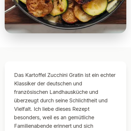
Das Kartoffel Zucchini Gratin ist ein echter
Klassiker der deutschen und
französischen Landhausküche und
überzeugt durch seine Schlichtheit und
Vielfalt. Ich liebe dieses Rezept
besonders, weil es an gemütliche
Familienabende erinnert und sich