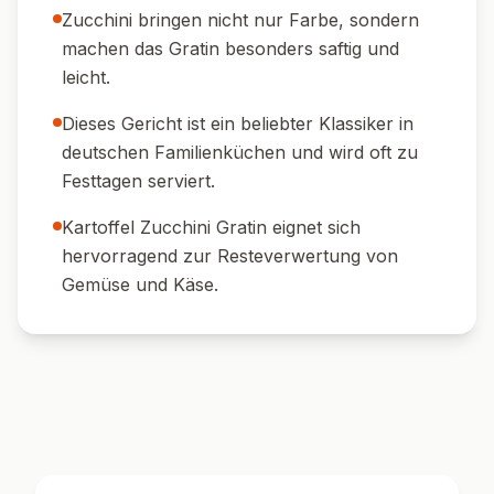
Zucchini bringen nicht nur Farbe, sondern
machen das Gratin besonders saftig und
leicht.
Dieses Gericht ist ein beliebter Klassiker in
deutschen Familienküchen und wird oft zu
Festtagen serviert.
Kartoffel Zucchini Gratin eignet sich
hervorragend zur Resteverwertung von
Gemüse und Käse.