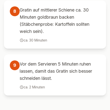
Gratin auf mittlerer Schiene ca. 30
8
Minuten goldbraun backen
(Stäbchenprobe: Kartoffeln sollten
weich sein).
ca.
30
Minuten
Vor dem Servieren 5 Minuten ruhen
9
lassen, damit das Gratin sich besser
schneiden lässt.
ca.
2
Minuten