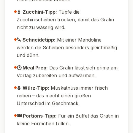
💧 Zucchini-Tipp:
Tupfe die
Zucchinischeiben trocken, damit das Gratin
nicht zu wässrig wird.
🔪 Schneidetipp:
Mit einer Mandoline
werden die Scheiben besonders gleichmäßig
und dünn.
🕑 Meal Prep:
Das Gratin lässt sich prima am
Vortag zubereiten und aufwärmen.
🧂 Würz-Tipp:
Muskatnuss immer frisch
reiben – das macht einen großen
Unterschied im Geschmack.
🍽️ Portions-Tipp:
Für ein Buffet das Gratin in
kleine Förmchen füllen.