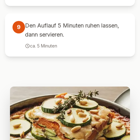
Den Auflauf 5 Minuten ruhen lassen,
9
dann servieren.
ca.
5
Minuten