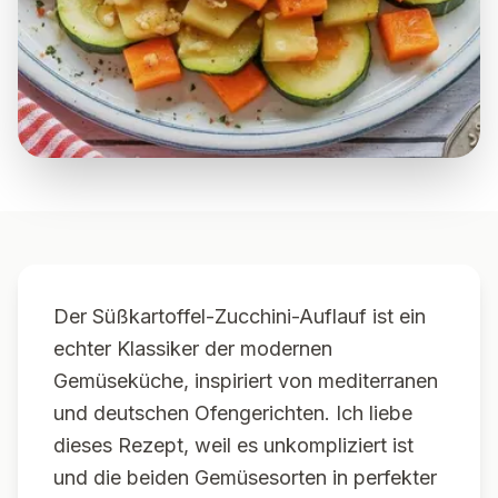
Der Süßkartoffel-Zucchini-Auflauf ist ein
echter Klassiker der modernen
Gemüseküche, inspiriert von mediterranen
und deutschen Ofengerichten. Ich liebe
dieses Rezept, weil es unkompliziert ist
und die beiden Gemüsesorten in perfekter