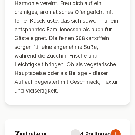
Harmonie vereint. Freu dich auf ein
cremiges, aromatisches Ofengericht mit
feiner Käsekruste, das sich sowohl für ein
entspanntes Familienessen als auch für
Gäste eignet. Die feinen Süßkartoffeln
sorgen für eine angenehme Süße,
während die Zucchini Frische und
Leichtigkeit bringen. Ob als vegetarische
Hauptspeise oder als Beilage – dieser
Auflauf begeistert mit Geschmack, Textur
und Vielseitigkeit.
Zutaten
4
Portionen