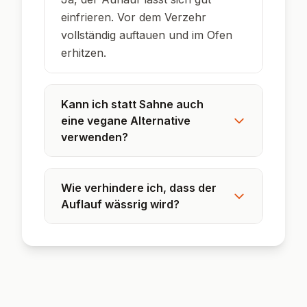
einfrieren. Vor dem Verzehr
vollständig auftauen und im Ofen
erhitzen.
Kann ich statt Sahne auch
eine vegane Alternative
verwenden?
Wie verhindere ich, dass der
Auflauf wässrig wird?