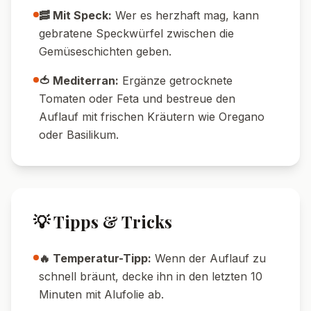
🥓 Mit Speck:
Wer es herzhaft mag, kann
gebratene Speckwürfel zwischen die
Gemüseschichten geben.
🍅 Mediterran:
Ergänze getrocknete
Tomaten oder Feta und bestreue den
Auflauf mit frischen Kräutern wie Oregano
oder Basilikum.
💡 Tipps & Tricks
🔥 Temperatur-Tipp:
Wenn der Auflauf zu
schnell bräunt, decke ihn in den letzten 10
Minuten mit Alufolie ab.