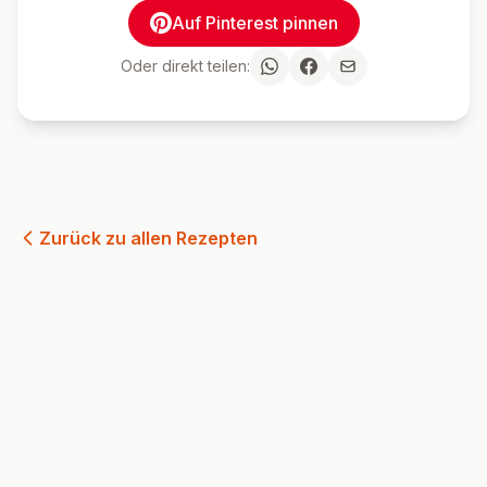
Auf Pinterest pinnen
Oder direkt teilen:
Zurück zu allen Rezepten