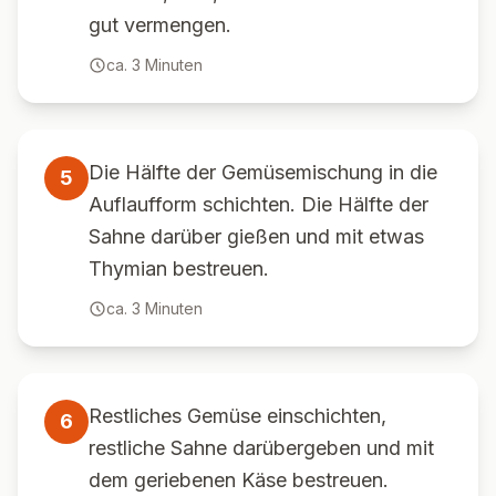
gut vermengen.
ca.
3
Minuten
Die Hälfte der Gemüsemischung in die
5
Auflaufform schichten. Die Hälfte der
Sahne darüber gießen und mit etwas
Thymian bestreuen.
ca.
3
Minuten
Restliches Gemüse einschichten,
6
restliche Sahne darübergeben und mit
dem geriebenen Käse bestreuen.