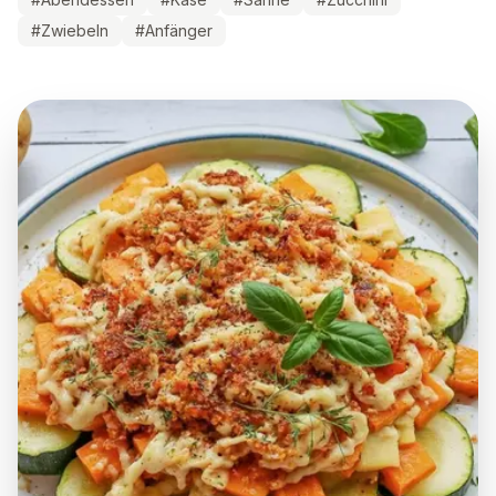
#
Zwiebeln
#
Anfänger