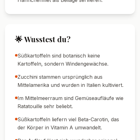
Hähnchenfilet als Beilage servieren.
🌟 Wusstest du?
Süßkartoffeln sind botanisch keine
Kartoffeln, sondern Windengewächse.
Zucchini stammen ursprünglich aus
Mittelamerika und wurden in Italien kultiviert.
Im Mittelmeerraum sind Gemüseaufläufe wie
Ratatouille sehr beliebt.
Süßkartoffeln liefern viel Beta-Carotin, das
der Körper in Vitamin A umwandelt.