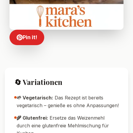
Pin it!
🔄 Variationen
🌱 Vegetarisch:
Das Rezept ist bereits
vegetarisch – genieße es ohne Anpassungen!
🌾 Glutenfrei:
Ersetze das Weizenmehl
durch eine glutenfreie Mehlmischung für