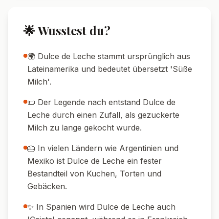
🌟 Wusstest du?
🌍 Dulce de Leche stammt ursprünglich aus
Lateinamerika und bedeutet übersetzt 'Süße
Milch'.
📜 Der Legende nach entstand Dulce de
Leche durch einen Zufall, als gezuckerte
Milch zu lange gekocht wurde.
🎂 In vielen Ländern wie Argentinien und
Mexiko ist Dulce de Leche ein fester
Bestandteil von Kuchen, Torten und
Gebäcken.
✨ In Spanien wird Dulce de Leche auch