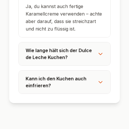
Ja, du kannst auch fertige
Karamellcreme verwenden – achte
aber darauf, dass sie streichzart
und nicht zu flüssig ist.
Wie lange hält sich der Dulce
de Leche Kuchen?
Kann ich den Kuchen auch
einfrieren?