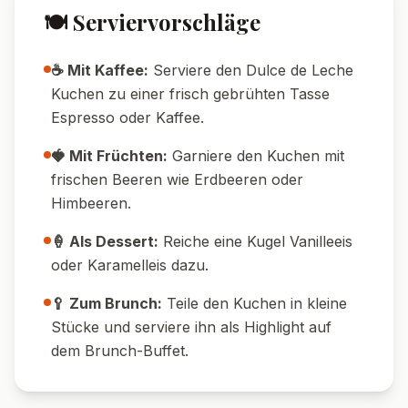
🍽️ Serviervorschläge
☕ Mit Kaffee:
Serviere den Dulce de Leche
Kuchen zu einer frisch gebrühten Tasse
Espresso oder Kaffee.
🍓 Mit Früchten:
Garniere den Kuchen mit
frischen Beeren wie Erdbeeren oder
Himbeeren.
🍦 Als Dessert:
Reiche eine Kugel Vanilleeis
oder Karamelleis dazu.
🥄 Zum Brunch:
Teile den Kuchen in kleine
Stücke und serviere ihn als Highlight auf
dem Brunch-Buffet.