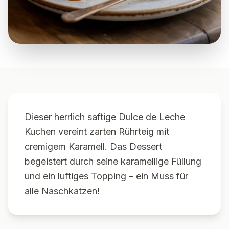
Dieser herrlich saftige Dulce de Leche
Kuchen vereint zarten Rührteig mit
cremigem Karamell. Das Dessert
begeistert durch seine karamellige Füllung
und ein luftiges Topping – ein Muss für
alle Naschkatzen!