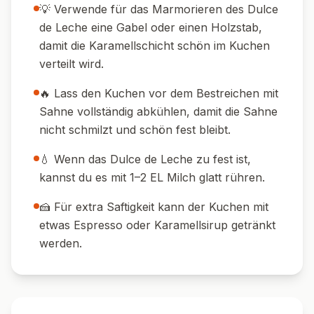
💡 Verwende für das Marmorieren des Dulce
de Leche eine Gabel oder einen Holzstab,
damit die Karamellschicht schön im Kuchen
verteilt wird.
🔥 Lass den Kuchen vor dem Bestreichen mit
Sahne vollständig abkühlen, damit die Sahne
nicht schmilzt und schön fest bleibt.
💧 Wenn das Dulce de Leche zu fest ist,
kannst du es mit 1–2 EL Milch glatt rühren.
🍰 Für extra Saftigkeit kann der Kuchen mit
etwas Espresso oder Karamellsirup getränkt
werden.