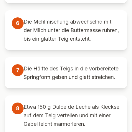
Die Mehlmischung abwechselnd mit
6
der Milch unter die Buttermasse rühren,
bis ein glatter Teig entsteht.
Die Hälfte des Teigs in die vorbereitete
7
Springform geben und glatt streichen.
Etwa 150 g Dulce de Leche als Kleckse
8
auf dem Teig verteilen und mit einer
Gabel leicht marmorieren.