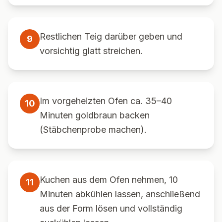
Restlichen Teig darüber geben und
9
vorsichtig glatt streichen.
Im vorgeheizten Ofen ca. 35–40
10
Minuten goldbraun backen
(Stäbchenprobe machen).
Kuchen aus dem Ofen nehmen, 10
11
Minuten abkühlen lassen, anschließend
aus der Form lösen und vollständig