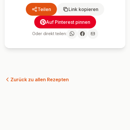
Teilen
Link kopieren
Auf Pinterest pinnen
Oder direkt teilen:
Zurück zu allen Rezepten