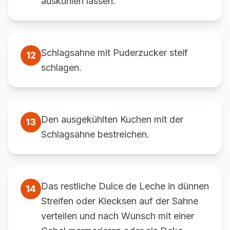
auskühlen lassen.
Schlagsahne mit Puderzucker steif
12
schlagen.
Den ausgekühlten Kuchen mit der
13
Schlagsahne bestreichen.
Das restliche Dulce de Leche in dünnen
14
Streifen oder Klecksen auf der Sahne
verteilen und nach Wunsch mit einer