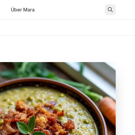
Über Mara