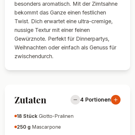
besonders aromatisch. Mit der Zimtsahne
bekommt das Ganze einen festlichen
Twist. Dich erwartet eine ultra-cremige,
nussige Textur mit einer feinen
Gewürznote. Perfekt für Dinnerpartys,
Weihnachten oder einfach als Genuss für
zwischendurch.
Zutaten
4
Portionen
18
Stück
Giotto-Pralinen
250
g
Mascarpone