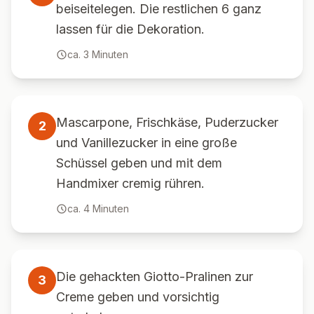
beiseitelegen. Die restlichen 6 ganz
lassen für die Dekoration.
ca.
3
Minuten
Mascarpone, Frischkäse, Puderzucker
2
und Vanillezucker in eine große
Schüssel geben und mit dem
Handmixer cremig rühren.
ca.
4
Minuten
Die gehackten Giotto-Pralinen zur
3
Creme geben und vorsichtig