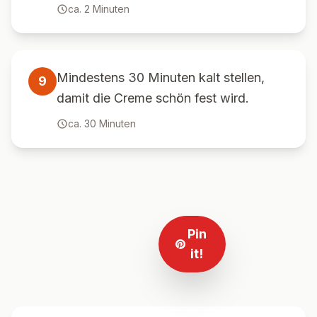
ca.
2
Minuten
Mindestens 30 Minuten kalt stellen,
9
damit die Creme schön fest wird.
ca.
30
Minuten