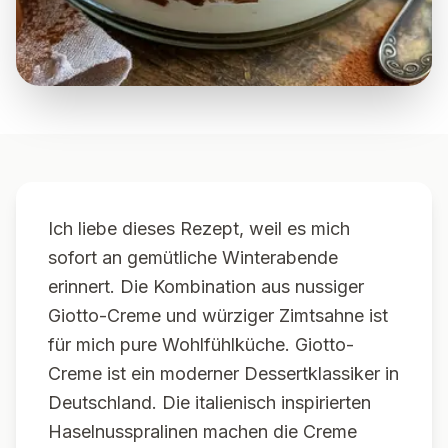
Ich liebe dieses Rezept, weil es mich
sofort an gemütliche Winterabende
erinnert. Die Kombination aus nussiger
Giotto-Creme und würziger Zimtsahne ist
für mich pure Wohlfühlküche. Giotto-
Creme ist ein moderner Dessertklassiker in
Deutschland. Die italienisch inspirierten
Haselnusspralinen machen die Creme