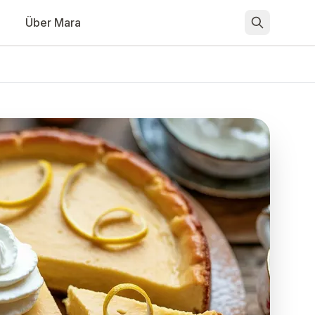
Über Mara