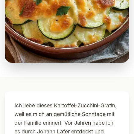
Ich liebe dieses Kartoffel-Zucchini-Gratin,
weil es mich an gemütliche Sonntage mit
der Familie erinnert. Vor Jahren habe ich
es durch Johann Lafer entdeckt und