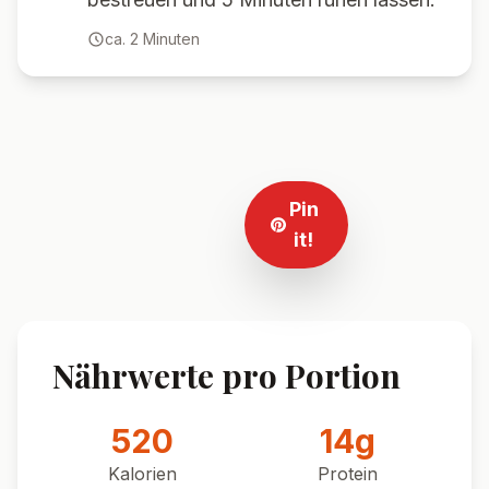
ca.
2
Minuten