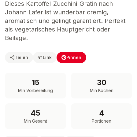
Dieses Kartoffel-Zucchini-Gratin nach
Johann Lafer ist wunderbar cremig,
aromatisch und gelingt garantiert. Perfekt
als vegetarisches Hauptgericht oder
Beilage.
Teilen
Link
Pinnen
15
30
Min Vorbereitung
Min Kochen
45
4
Min Gesamt
Portionen