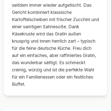
seitdem immer wieder aufgetischt. Das
Gericht kombiniert klassische
Kartoffelscheiben mit frischer Zucchini und
einer samtigen Sahnesoße. Dank
Käsekruste wird das Gratin außen
knusprig und innen herrlich zart – typisch
für die feine deutsche Küche. Freu dich
auf ein einfaches, aber raffiniertes Gratin,
das wunderbar sättigt. Es schmeckt
cremig, würzig und ist die perfekte Wahl
für ein Familienessen oder ein festliches
Buffet.