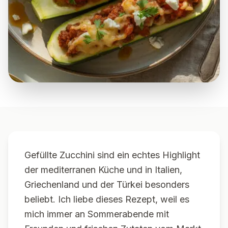
Gefüllte Zucchini sind ein echtes Highlight
der mediterranen Küche und in Italien,
Griechenland und der Türkei besonders
beliebt. Ich liebe dieses Rezept, weil es
mich immer an Sommerabende mit