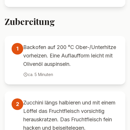
Zubereitung
Backofen auf 200 °C Ober-/Unterhitze
1
vorheizen. Eine Auflaufform leicht mit
Olivenöl auspinseln.
ca.
5
Minuten
Zucchini längs halbieren und mit einem
2
Löffel das Fruchtfleisch vorsichtig
herauskratzen. Das Fruchtfleisch fein
hacken und beiseitelegen.