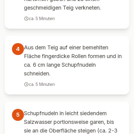
geschmeidigen Teig verkneten.
ca.
5
Minuten
Aus dem Teig auf einer bemehlten
4
Fläche fingerdicke Rollen formen und in
ca. 6 cm lange Schupfnudeln
schneiden.
ca.
5
Minuten
Schupfnudeln in leicht siedendem
5
Salzwasser portionsweise garen, bis
sie an die Oberfläche steigen (ca. 2-3