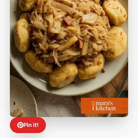
Pin it!