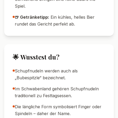
Spiel.
🍺 Getränketipp:
Ein kühles, helles Bier
rundet das Gericht perfekt ab.
🌟 Wusstest du?
Schupfnudeln werden auch als
„Bubespitzle“ bezeichnet.
Im Schwabenland gehören Schupfnudeln
traditionell zu Festtagsessen.
Die längliche Form symbolisiert Finger oder
Spindeln – daher der Name.