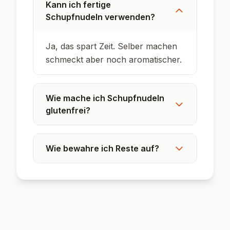
Kann ich fertige
Schupfnudeln verwenden?
Ja, das spart Zeit. Selber machen
schmeckt aber noch aromatischer.
Wie mache ich Schupfnudeln
glutenfrei?
Wie bewahre ich Reste auf?