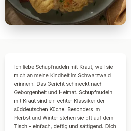
Ich liebe Schupfnudeln mit Kraut, weil sie
mich an meine Kindheit im Schwarzwald
erinnern. Das Gericht schmeckt nach
Geborgenheit und Heimat. Schupfnudeln
mit Kraut sind ein echter Klassiker der
süddeutschen Küche. Besonders im
Herbst und Winter stehen sie oft auf dem
Tisch – einfach, deftig und sättigend. Dich