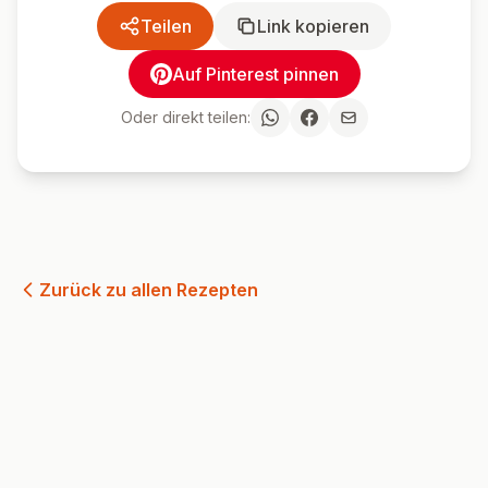
Teilen
Link kopieren
Auf Pinterest pinnen
Oder direkt teilen:
Zurück zu allen Rezepten