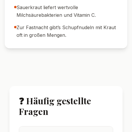
Sauerkraut liefert wertvolle
Milchsäurebakterien und Vitamin C.
Zur Fastnacht gibt’s Schupfnudeln mit Kraut
oft in großen Mengen.
❓ Häufig gestellte
Fragen