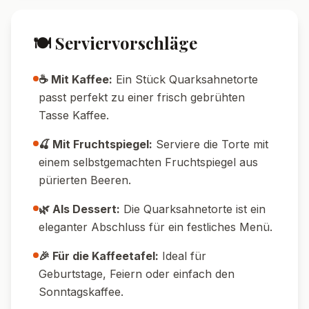
🍽️ Serviervorschläge
☕ Mit Kaffee:
Ein Stück Quarksahnetorte
passt perfekt zu einer frisch gebrühten
Tasse Kaffee.
🍒 Mit Fruchtspiegel:
Serviere die Torte mit
einem selbstgemachten Fruchtspiegel aus
pürierten Beeren.
🌿 Als Dessert:
Die Quarksahnetorte ist ein
eleganter Abschluss für ein festliches Menü.
🎉 Für die Kaffeetafel:
Ideal für
Geburtstage, Feiern oder einfach den
Sonntagskaffee.