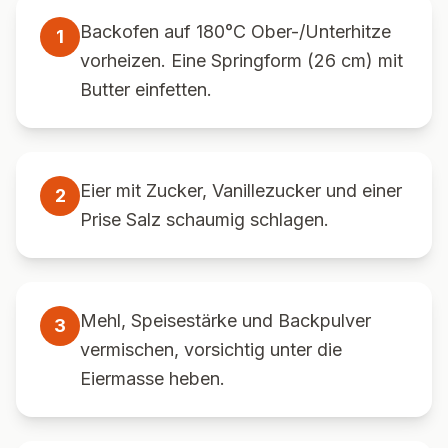
Backofen auf 180°C Ober-/Unterhitze
1
vorheizen. Eine Springform (26 cm) mit
Butter einfetten.
Eier mit Zucker, Vanillezucker und einer
2
Prise Salz schaumig schlagen.
Mehl, Speisestärke und Backpulver
3
vermischen, vorsichtig unter die
Eiermasse heben.