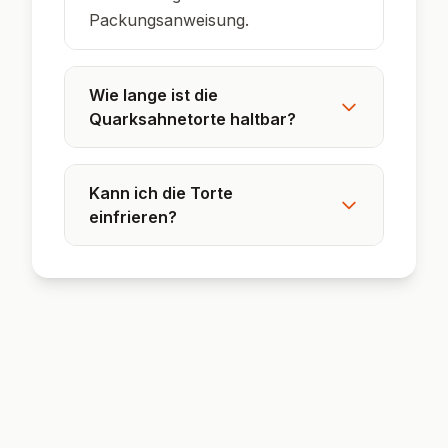
Packungsanweisung.
Wie lange ist die
Quarksahnetorte haltbar?
Kann ich die Torte
einfrieren?