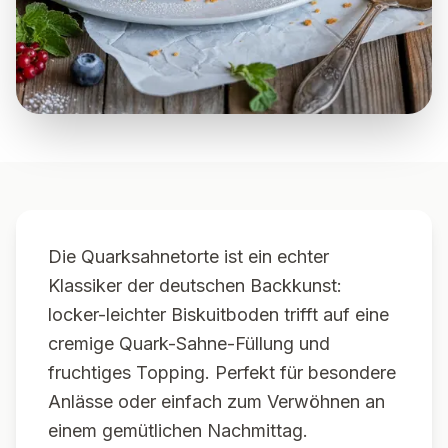
Die Quarksahnetorte ist ein echter
Klassiker der deutschen Backkunst:
locker-leichter Biskuitboden trifft auf eine
cremige Quark-Sahne-Füllung und
fruchtiges Topping. Perfekt für besondere
Anlässe oder einfach zum Verwöhnen an
einem gemütlichen Nachmittag.