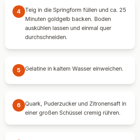
Teig in die Springform füllen und ca. 25
4
Minuten goldgelb backen. Boden
auskühlen lassen und einmal quer
durchschneiden.
Gelatine in kaltem Wasser einweichen.
5
Quark, Puderzucker und Zitronensaft in
6
einer großen Schüssel cremig rühren.