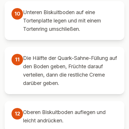
Unteren Biskuitboden auf eine
10
Tortenplatte legen und mit einem
Tortenring umschließen.
Die Hälfte der Quark-Sahne-Füllung auf
11
den Boden geben, Früchte darauf
verteilen, dann die restliche Creme
darüber geben.
Oberen Biskuitboden auflegen und
12
leicht andrücken.