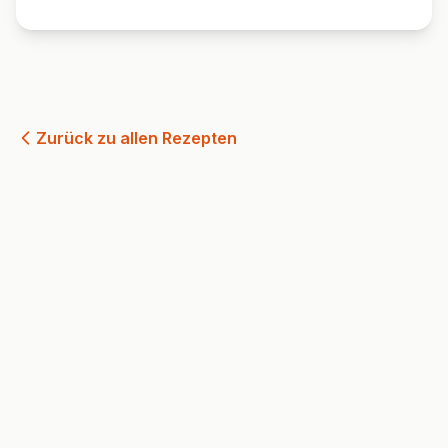
Zurück zu allen Rezepten