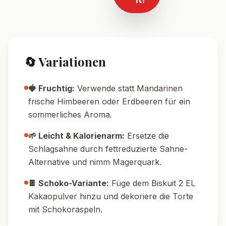
🔄 Variationen
🍓 Fruchtig:
Verwende statt Mandarinen
frische Himbeeren oder Erdbeeren für ein
sommerliches Aroma.
🌱 Leicht & Kalorienarm:
Ersetze die
Schlagsahne durch fettreduzierte Sahne-
Alternative und nimm Magerquark.
🍫 Schoko-Variante:
Füge dem Biskuit 2 EL
Kakaopulver hinzu und dekoriere die Torte
mit Schokoraspeln.