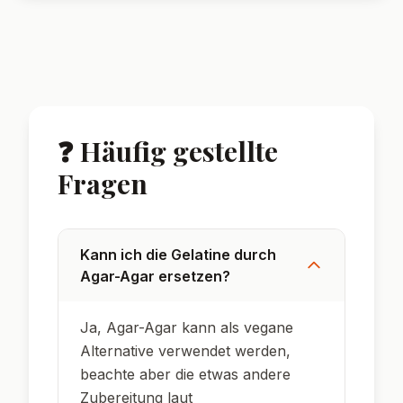
❓ Häufig gestellte
Fragen
Kann ich die Gelatine durch
Agar-Agar ersetzen?
Ja, Agar-Agar kann als vegane
Alternative verwendet werden,
beachte aber die etwas andere
Zubereitung laut