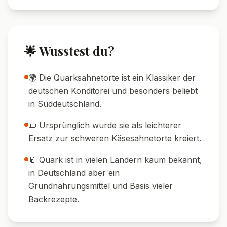
🌟 Wusstest du?
🌍 Die Quarksahnetorte ist ein Klassiker der
deutschen Konditorei und besonders beliebt
in Süddeutschland.
📜 Ursprünglich wurde sie als leichterer
Ersatz zur schweren Käsesahnetorte kreiert.
🥛 Quark ist in vielen Ländern kaum bekannt,
in Deutschland aber ein
Grundnahrungsmittel und Basis vieler
Backrezepte.