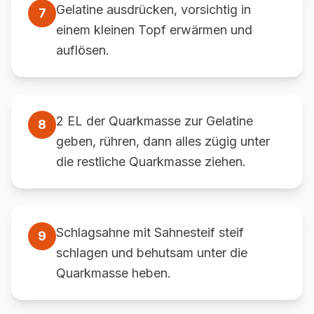
Gelatine ausdrücken, vorsichtig in
7
einem kleinen Topf erwärmen und
auflösen.
2 EL der Quarkmasse zur Gelatine
8
geben, rühren, dann alles zügig unter
die restliche Quarkmasse ziehen.
Schlagsahne mit Sahnesteif steif
9
schlagen und behutsam unter die
Quarkmasse heben.