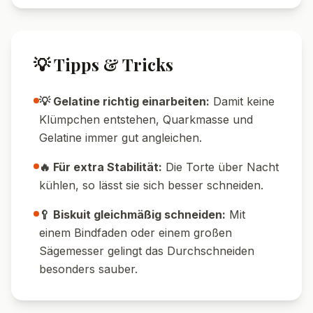
💡 Tipps & Tricks
💡 Gelatine richtig einarbeiten:
Damit keine
Klümpchen entstehen, Quarkmasse und
Gelatine immer gut angleichen.
🔥 Für extra Stabilität:
Die Torte über Nacht
kühlen, so lässt sie sich besser schneiden.
🥄 Biskuit gleichmäßig schneiden:
Mit
einem Bindfaden oder einem großen
Sägemesser gelingt das Durchschneiden
besonders sauber.