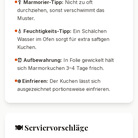
🥄 Marmorier-Tipp:
Nicht zu oft
durchziehen, sonst verschwimmt das
Muster.
💧 Feuchtigkeits-Tipp:
Ein Schälchen
Wasser im Ofen sorgt für extra saftigen
Kuchen.
⏰ Aufbewahrung:
In Folie gewickelt hält
sich Marmorkuchen 3–4 Tage frisch.
❄️ Einfrieren:
Der Kuchen lässt sich
ausgezeichnet portionsweise einfrieren.
🍽️ Serviervorschläge