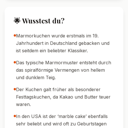
🌟 Wusstest du?
Marmorkuchen wurde erstmals im 19.
Jahrhundert in Deutschland gebacken und
ist seitdem ein beliebter Klassiker.
Das typische Marmormuster entsteht durch
das spiralförmige Vermengen von hellem
und dunklem Teig.
Der Kuchen galt früher als besonderer
Festtagskuchen, da Kakao und Butter teuer
waren.
In den USA ist der ‘marble cake’ ebenfalls
sehr beliebt und wird oft zu Geburtstagen