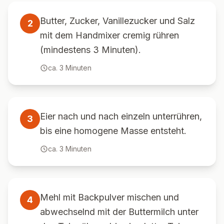
Butter, Zucker, Vanillezucker und Salz
2
mit dem Handmixer cremig rühren
(mindestens 3 Minuten).
ca.
3
Minuten
Eier nach und nach einzeln unterrühren,
3
bis eine homogene Masse entsteht.
ca.
3
Minuten
Mehl mit Backpulver mischen und
4
abwechselnd mit der Buttermilch unter