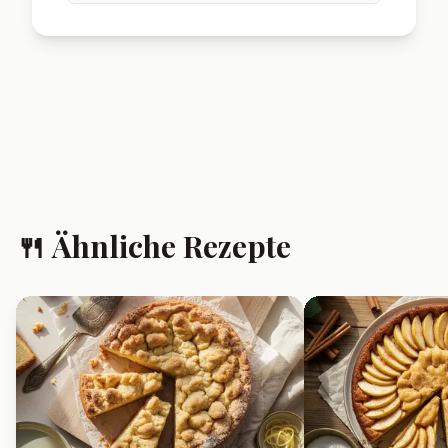
🍴 Ähnliche Rezepte