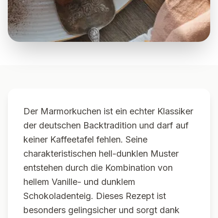
Der Marmorkuchen ist ein echter Klassiker
der deutschen Backtradition und darf auf
keiner Kaffeetafel fehlen. Seine
charakteristischen hell-dunklen Muster
entstehen durch die Kombination von
hellem Vanille- und dunklem
Schokoladenteig. Dieses Rezept ist
besonders gelingsicher und sorgt dank