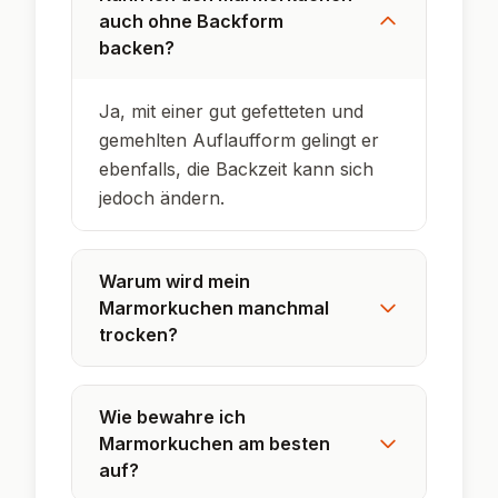
auch ohne Backform
backen?
Ja, mit einer gut gefetteten und
gemehlten Auflaufform gelingt er
ebenfalls, die Backzeit kann sich
jedoch ändern.
Warum wird mein
Marmorkuchen manchmal
trocken?
Wie bewahre ich
Marmorkuchen am besten
auf?