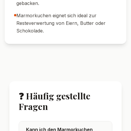
gebacken.
Marmorkuchen eignet sich ideal zur
Resteverwertung von Eiern, Butter oder
Schokolade.
❓ Häufig gestellte
Fragen
Kann ich den Marmorkuchen