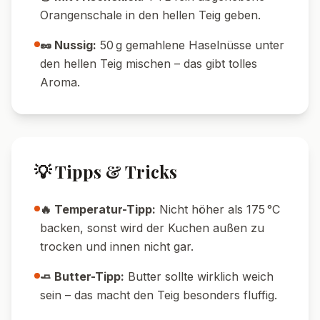
Orangenschale in den hellen Teig geben.
🥜 Nussig:
50 g gemahlene Haselnüsse unter
den hellen Teig mischen – das gibt tolles
Aroma.
💡 Tipps & Tricks
🔥 Temperatur-Tipp:
Nicht höher als 175 °C
backen, sonst wird der Kuchen außen zu
trocken und innen nicht gar.
🧈 Butter-Tipp:
Butter sollte wirklich weich
sein – das macht den Teig besonders fluffig.