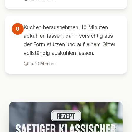
Kuchen herausnehmen, 10 Minuten
9
abkühlen lassen, dann vorsichtig aus
der Form stürzen und auf einem Gitter
vollständig auskühlen lassen.
ca.
10
Minuten