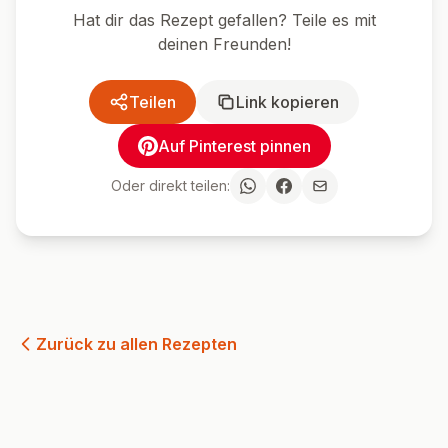
Hat dir das Rezept gefallen? Teile es mit
deinen Freunden!
Teilen
Link kopieren
Auf Pinterest pinnen
Oder direkt teilen:
Zurück zu allen Rezepten