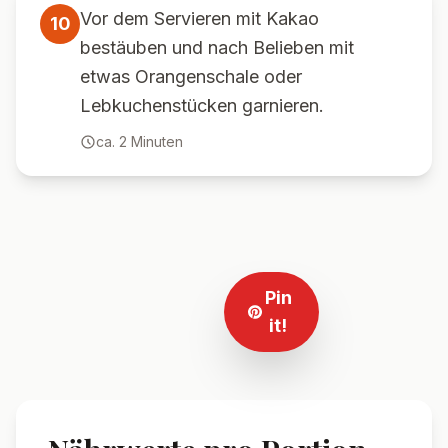
Vor dem Servieren mit Kakao
10
bestäuben und nach Belieben mit
etwas Orangenschale oder
Lebkuchenstücken garnieren.
ca.
2
Minuten