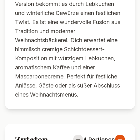
Version bekommt es durch Lebkuchen
und winterliche Gewürze einen festlichen
Twist. Es ist eine wundervolle Fusion aus
Tradition und moderner
Weihnachtsbäckerei. Dich erwartet eine
himmlisch cremige Schichtdessert-
Komposition mit würzigem Lebkuchen,
aromatischem Kaffee und einer
Mascarponecreme. Perfekt für festliche
Anlässe, Gäste oder als süßer Abschluss
eines Weihnachtsmenüs.
Zutaten
4
Portionen