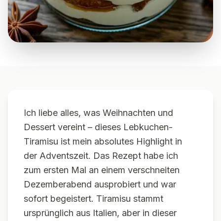
Ich liebe alles, was Weihnachten und
Dessert vereint – dieses Lebkuchen-
Tiramisu ist mein absolutes Highlight in
der Adventszeit. Das Rezept habe ich
zum ersten Mal an einem verschneiten
Dezemberabend ausprobiert und war
sofort begeistert. Tiramisu stammt
ursprünglich aus Italien, aber in dieser