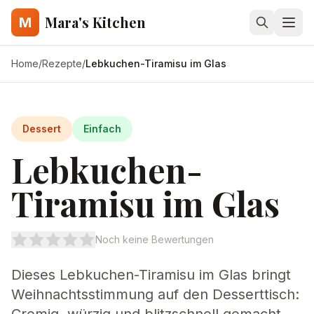
Mara's Kitchen
M
Home
/
Rezepte
/
Lebkuchen-Tiramisu im Glas
Dessert
Einfach
Lebkuchen-
Tiramisu im Glas
Noch keine Bewertungen
Dieses Lebkuchen-Tiramisu im Glas bringt
Weihnachtsstimmung auf den Desserttisch: