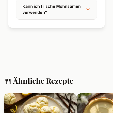
Kann ich frische Mohnsamen
verwenden?
🍴 Ähnliche Rezepte