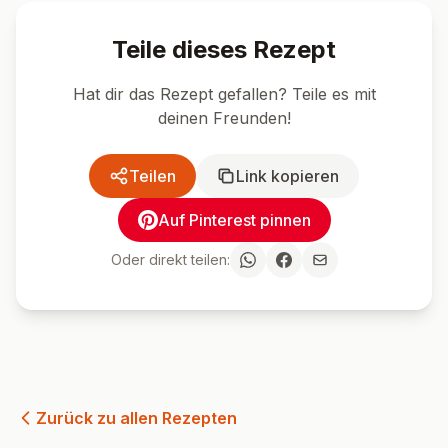
Teile dieses Rezept
Hat dir das Rezept gefallen? Teile es mit
deinen Freunden!
Teilen
Link kopieren
Auf Pinterest pinnen
Oder direkt teilen:
Zurück zu allen Rezepten