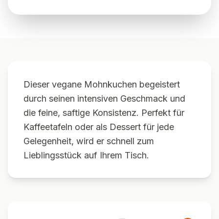
Dieser vegane Mohnkuchen begeistert
durch seinen intensiven Geschmack und
die feine, saftige Konsistenz. Perfekt für
Kaffeetafeln oder als Dessert für jede
Gelegenheit, wird er schnell zum
Lieblingsstück auf Ihrem Tisch.