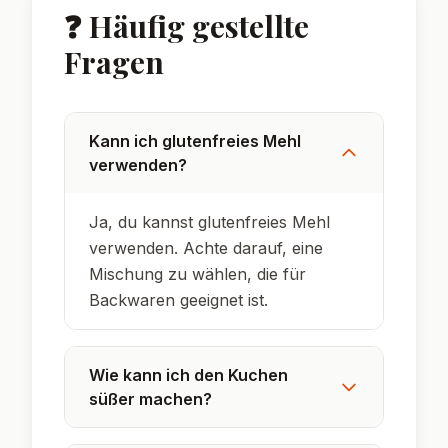
❓ Häufig gestellte
Fragen
Kann ich glutenfreies Mehl
verwenden?
Ja, du kannst glutenfreies Mehl
verwenden. Achte darauf, eine
Mischung zu wählen, die für
Backwaren geeignet ist.
Wie kann ich den Kuchen
süßer machen?