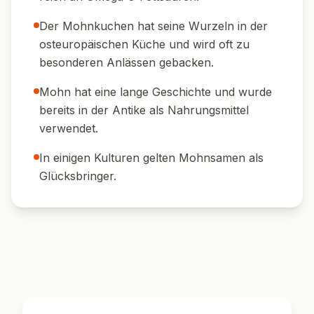
Der Mohnkuchen hat seine Wurzeln in der
osteuropäischen Küche und wird oft zu
besonderen Anlässen gebacken.
Mohn hat eine lange Geschichte und wurde
bereits in der Antike als Nahrungsmittel
verwendet.
In einigen Kulturen gelten Mohnsamen als
Glücksbringer.