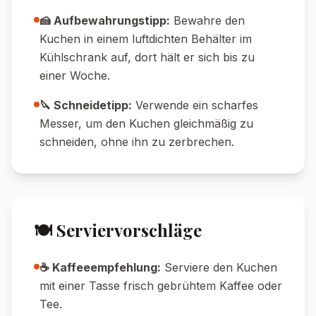
🍰 Aufbewahrungstipp:
Bewahre den
Kuchen in einem luftdichten Behälter im
Kühlschrank auf, dort hält er sich bis zu
einer Woche.
🔪 Schneidetipp:
Verwende ein scharfes
Messer, um den Kuchen gleichmäßig zu
schneiden, ohne ihn zu zerbrechen.
🍽️ Serviervorschläge
☕ Kaffeeempfehlung:
Serviere den Kuchen
mit einer Tasse frisch gebrühtem Kaffee oder
Tee.