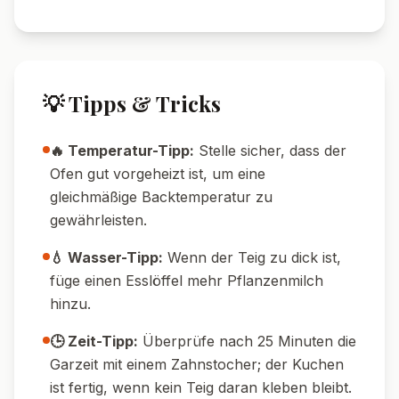
💡 Tipps & Tricks
🔥 Temperatur-Tipp:
Stelle sicher, dass der
Ofen gut vorgeheizt ist, um eine
gleichmäßige Backtemperatur zu
gewährleisten.
💧 Wasser-Tipp:
Wenn der Teig zu dick ist,
füge einen Esslöffel mehr Pflanzenmilch
hinzu.
🕒 Zeit-Tipp:
Überprüfe nach 25 Minuten die
Garzeit mit einem Zahnstocher; der Kuchen
ist fertig, wenn kein Teig daran kleben bleibt.