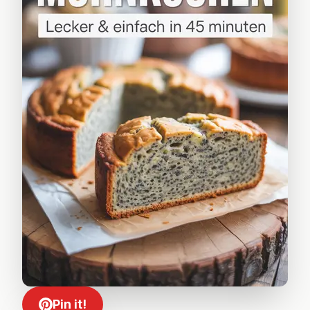
Pin it!