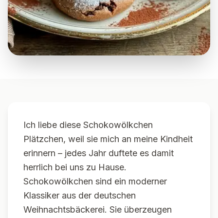
Ich liebe diese Schokowölkchen
Plätzchen, weil sie mich an meine Kindheit
erinnern – jedes Jahr duftete es damit
herrlich bei uns zu Hause.
Schokowölkchen sind ein moderner
Klassiker aus der deutschen
Weihnachtsbäckerei. Sie überzeugen