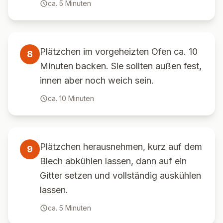
ca.
5
Minuten
Plätzchen im vorgeheizten Ofen ca. 10
8
Minuten backen. Sie sollten außen fest,
innen aber noch weich sein.
ca.
10
Minuten
Plätzchen herausnehmen, kurz auf dem
9
Blech abkühlen lassen, dann auf ein
Gitter setzen und vollständig auskühlen
lassen.
ca.
5
Minuten