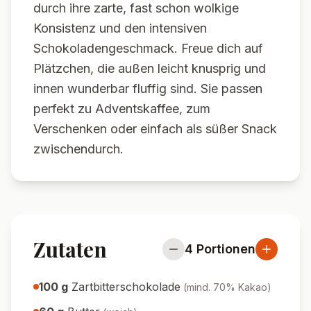
durch ihre zarte, fast schon wolkige
Konsistenz und den intensiven
Schokoladengeschmack. Freue dich auf
Plätzchen, die außen leicht knusprig und
innen wunderbar fluffig sind. Sie passen
perfekt zu Adventskaffee, zum
Verschenken oder einfach als süßer Snack
zwischendurch.
Zutaten
4
Portionen
100
g
Zartbitterschokolade
(
mind. 70% Kakao
)