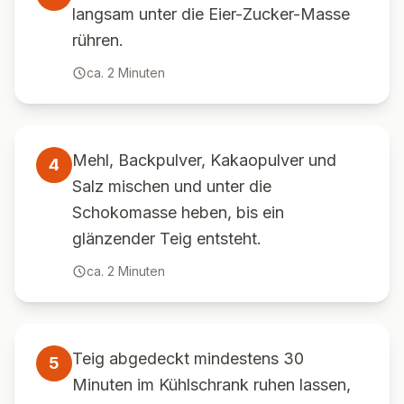
langsam unter die Eier-Zucker-Masse
rühren.
ca.
2
Minuten
Mehl, Backpulver, Kakaopulver und
4
Salz mischen und unter die
Schokomasse heben, bis ein
glänzender Teig entsteht.
ca.
2
Minuten
Teig abgedeckt mindestens 30
5
Minuten im Kühlschrank ruhen lassen,