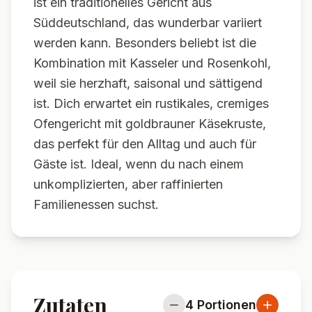
ist ein traditionelles Gericht aus
Süddeutschland, das wunderbar variiert
werden kann. Besonders beliebt ist die
Kombination mit Kasseler und Rosenkohl,
weil sie herzhaft, saisonal und sättigend
ist. Dich erwartet ein rustikales, cremiges
Ofengericht mit goldbrauner Käsekruste,
das perfekt für den Alltag und auch für
Gäste ist. Ideal, wenn du nach einem
unkomplizierten, aber raffinierten
Familienessen suchst.
Zutaten
4
Portionen