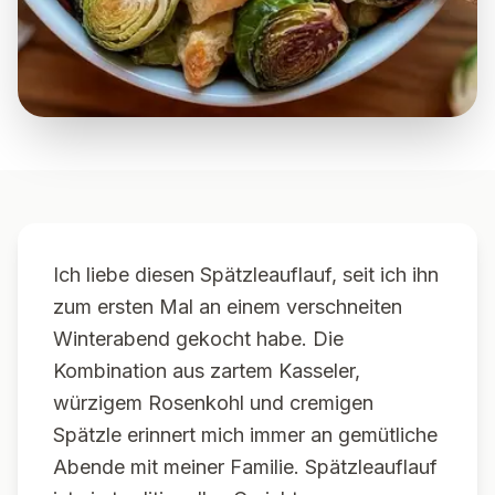
Ich liebe diesen Spätzleauflauf, seit ich ihn
zum ersten Mal an einem verschneiten
Winterabend gekocht habe. Die
Kombination aus zartem Kasseler,
würzigem Rosenkohl und cremigen
Spätzle erinnert mich immer an gemütliche
Abende mit meiner Familie. Spätzleauflauf