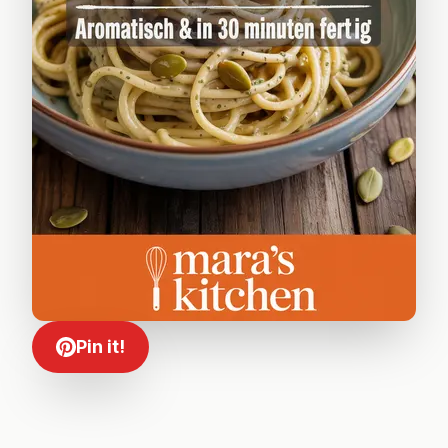
Pin it!