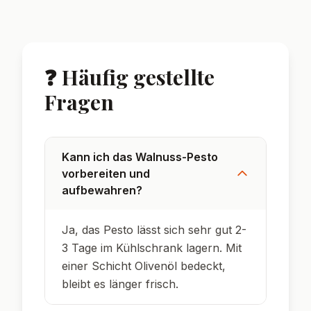
❓ Häufig gestellte
Fragen
Kann ich das Walnuss-Pesto
vorbereiten und
aufbewahren?
Ja, das Pesto lässt sich sehr gut 2-
3 Tage im Kühlschrank lagern. Mit
einer Schicht Olivenöl bedeckt,
bleibt es länger frisch.