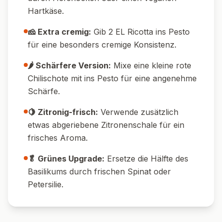
Hartkäse.
🧀 Extra cremig:
Gib 2 EL Ricotta ins Pesto
für eine besonders cremige Konsistenz.
🌶️ Schärfere Version:
Mixe eine kleine rote
Chilischote mit ins Pesto für eine angenehme
Schärfe.
🍋 Zitronig-frisch:
Verwende zusätzlich
etwas abgeriebene Zitronenschale für ein
frisches Aroma.
🥬 Grünes Upgrade:
Ersetze die Hälfte des
Basilikums durch frischen Spinat oder
Petersilie.