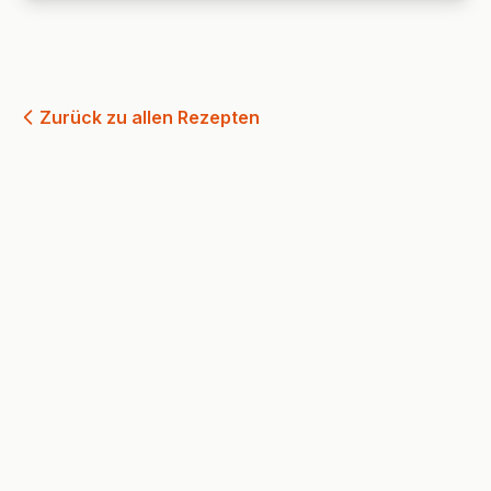
Zurück zu allen Rezepten