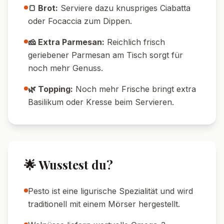
🍞 Brot:
Serviere dazu knuspriges Ciabatta
oder Focaccia zum Dippen.
🧀 Extra Parmesan:
Reichlich frisch
geriebener Parmesan am Tisch sorgt für
noch mehr Genuss.
🌿 Topping:
Noch mehr Frische bringt extra
Basilikum oder Kresse beim Servieren.
🌟 Wusstest du?
Pesto ist eine ligurische Spezialität und wird
traditionell mit einem Mörser hergestellt.