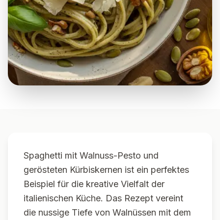
Spaghetti mit Walnuss-Pesto und
gerösteten Kürbiskernen ist ein perfektes
Beispiel für die kreative Vielfalt der
italienischen Küche. Das Rezept vereint
die nussige Tiefe von Walnüssen mit dem