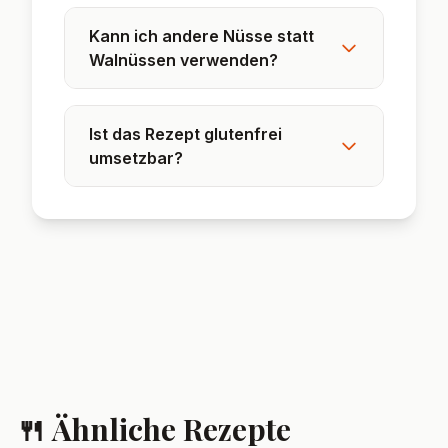
Kann ich andere Nüsse statt
Walnüssen verwenden?
Ist das Rezept glutenfrei
umsetzbar?
🍴 Ähnliche Rezepte