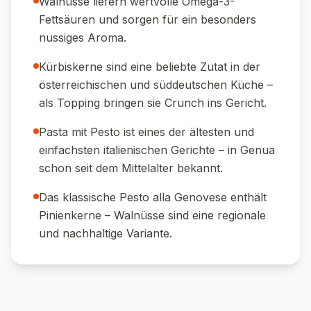
Walnüsse liefern wertvolle Omega-3-
Fettsäuren und sorgen für ein besonders
nussiges Aroma.
Kürbiskerne sind eine beliebte Zutat in der
österreichischen und süddeutschen Küche –
als Topping bringen sie Crunch ins Gericht.
Pasta mit Pesto ist eines der ältesten und
einfachsten italienischen Gerichte – in Genua
schon seit dem Mittelalter bekannt.
Das klassische Pesto alla Genovese enthält
Pinienkerne – Walnüsse sind eine regionale
und nachhaltige Variante.