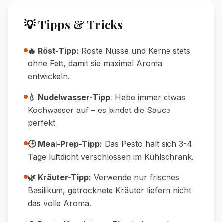
💡 Tipps & Tricks
🔥 Röst-Tipp:
Röste Nüsse und Kerne stets
ohne Fett, damit sie maximal Aroma
entwickeln.
💧 Nudelwasser-Tipp:
Hebe immer etwas
Kochwasser auf – es bindet die Sauce
perfekt.
🕒 Meal-Prep-Tipp:
Das Pesto hält sich 3-4
Tage luftdicht verschlossen im Kühlschrank.
🌿 Kräuter-Tipp:
Verwende nur frisches
Basilikum, getrocknete Kräuter liefern nicht
das volle Aroma.