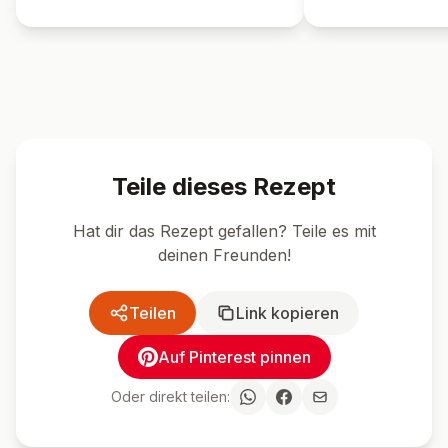
Teile dieses Rezept
Hat dir das Rezept gefallen? Teile es mit
deinen Freunden!
Teilen
Link kopieren
Auf Pinterest pinnen
Oder direkt teilen: