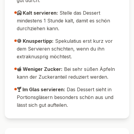
gut durch.
🥶 Kalt servieren:
Stelle das Dessert
mindestens 1 Stunde kalt, damit es schön
durchziehen kann.
🍪 Knuspertipp:
Spekulatius erst kurz vor
dem Servieren schichten, wenn du ihn
extraknusprig möchtest.
🍯 Weniger Zucker:
Bei sehr süßen Äpfeln
kann der Zuckeranteil reduziert werden.
🍸 Im Glas servieren:
Das Dessert sieht in
Portionsgläsern besonders schön aus und
lässt sich gut aufteilen.