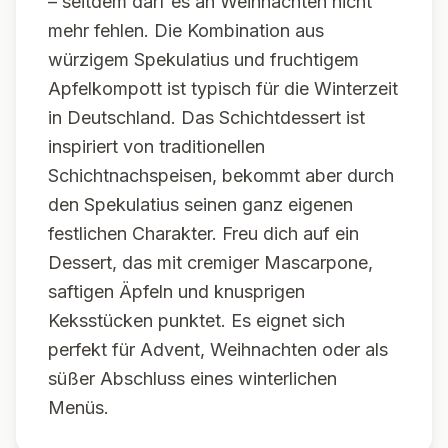
– seitdem darf es an Weihnachten nicht
mehr fehlen. Die Kombination aus
würzigem Spekulatius und fruchtigem
Apfelkompott ist typisch für die Winterzeit
in Deutschland. Das Schichtdessert ist
inspiriert von traditionellen
Schichtnachspeisen, bekommt aber durch
den Spekulatius seinen ganz eigenen
festlichen Charakter. Freu dich auf ein
Dessert, das mit cremiger Mascarpone,
saftigen Äpfeln und knusprigen
Keksstücken punktet. Es eignet sich
perfekt für Advent, Weihnachten oder als
süßer Abschluss eines winterlichen
Menüs.