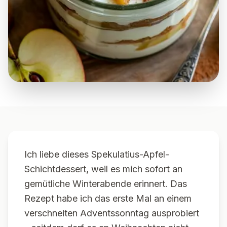
Ich liebe dieses Spekulatius-Apfel-
Schichtdessert, weil es mich sofort an
gemütliche Winterabende erinnert. Das
Rezept habe ich das erste Mal an einem
verschneiten Adventssonntag ausprobiert