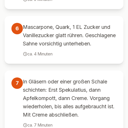
Mascarpone, Quark, 1 EL Zucker und
6
Vanillezucker glatt rühren. Geschlagene
Sahne vorsichtig unterheben.
ca.
4
Minuten
In Gläsern oder einer großen Schale
7
schichten: Erst Spekulatius, dann
Apfelkompott, dann Creme. Vorgang
wiederholen, bis alles aufgebraucht ist.
Mit Creme abschließen.
ca.
7
Minuten