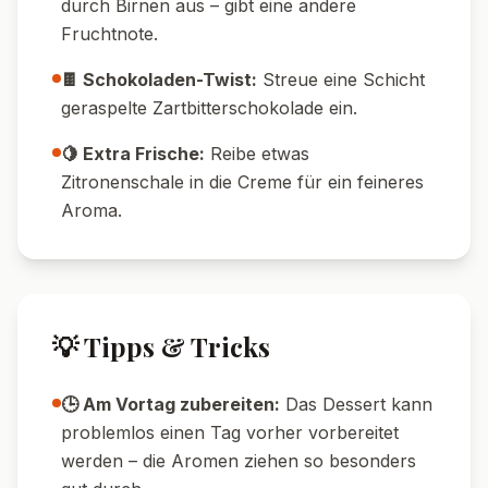
durch Birnen aus – gibt eine andere
Fruchtnote.
🍫 Schokoladen-Twist:
Streue eine Schicht
geraspelte Zartbitterschokolade ein.
🍋 Extra Frische:
Reibe etwas
Zitronenschale in die Creme für ein feineres
Aroma.
💡 Tipps & Tricks
🕒 Am Vortag zubereiten:
Das Dessert kann
problemlos einen Tag vorher vorbereitet
werden – die Aromen ziehen so besonders