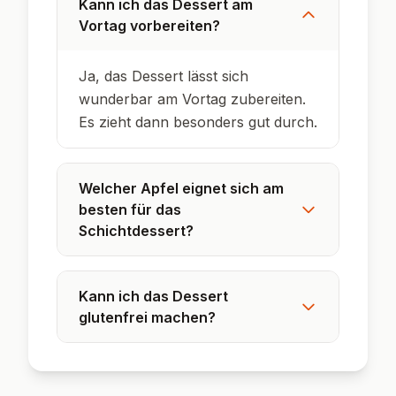
Kann ich das Dessert am
Vortag vorbereiten?
Ja, das Dessert lässt sich
wunderbar am Vortag zubereiten.
Es zieht dann besonders gut durch.
Welcher Apfel eignet sich am
besten für das
Schichtdessert?
Kann ich das Dessert
glutenfrei machen?