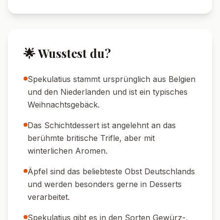
🌟 Wusstest du?
Spekulatius stammt ursprünglich aus Belgien
und den Niederlanden und ist ein typisches
Weihnachtsgebäck.
Das Schichtdessert ist angelehnt an das
berühmte britische Trifle, aber mit
winterlichen Aromen.
Äpfel sind das beliebteste Obst Deutschlands
und werden besonders gerne in Desserts
verarbeitet.
Spekulatius gibt es in den Sorten Gewürz-,