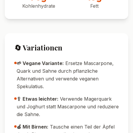
Kohlenhydrate
Fett
🔄 Variationen
🌱 Vegane Variante:
Ersetze Mascarpone,
Quark und Sahne durch pflanzliche
Alternativen und verwende veganen
Spekulatius.
🥄 Etwas leichter:
Verwende Magerquark
und Joghurt statt Mascarpone und reduziere
die Sahne.
🍏 Mit Birnen:
Tausche einen Teil der Äpfel