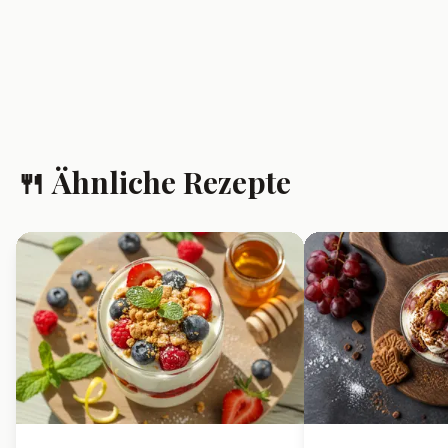
🍴 Ähnliche Rezepte