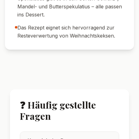
Mandel- und Butterspekulatius – alle passen
ins Dessert.
Das Rezept eignet sich hervorragend zur
Resteverwertung von Weihnachtskeksen.
❓ Häufig gestellte
Fragen