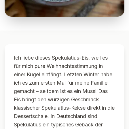
Ich liebe dieses Spekulatius-Eis, weil es
für mich pure Weihnachtsstimmung in
einer Kugel einfängt. Letzten Winter habe
ich es zum ersten Mal für meine Familie
gemacht – seitdem ist es ein Muss! Das
Eis bringt den würzigen Geschmack
klassischer Spekulatius-Kekse direkt in die
Dessertschale. In Deutschland sind
Spekulatius ein typisches Gebäck der