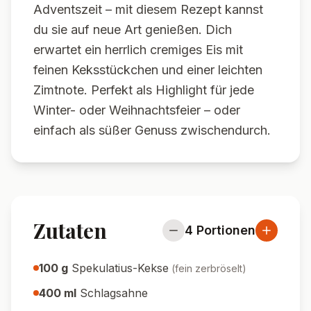
Adventszeit – mit diesem Rezept kannst
du sie auf neue Art genießen. Dich
erwartet ein herrlich cremiges Eis mit
feinen Keksstückchen und einer leichten
Zimtnote. Perfekt als Highlight für jede
Winter- oder Weihnachtsfeier – oder
einfach als süßer Genuss zwischendurch.
Zutaten
4
Portionen
100
g
Spekulatius-Kekse
(
fein zerbröselt
)
400
ml
Schlagsahne