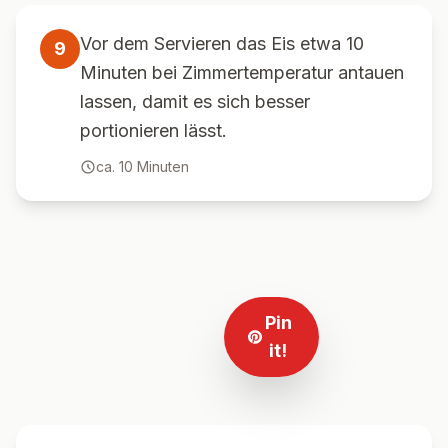
Vor dem Servieren das Eis etwa 10
9
Minuten bei Zimmertemperatur antauen
lassen, damit es sich besser
portionieren lässt.
ca.
10
Minuten