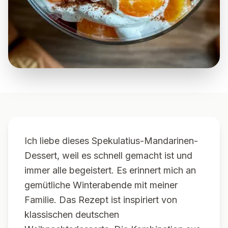
Ich liebe dieses Spekulatius-Mandarinen-
Dessert, weil es schnell gemacht ist und
immer alle begeistert. Es erinnert mich an
gemütliche Winterabende mit meiner
Familie. Das Rezept ist inspiriert von
klassischen deutschen