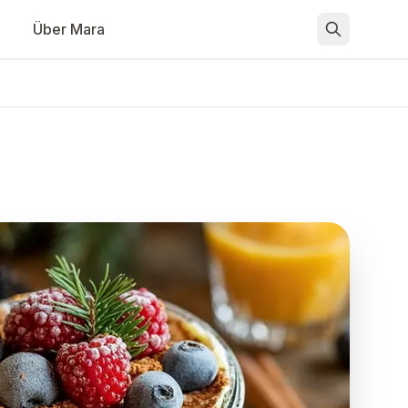
Über Mara