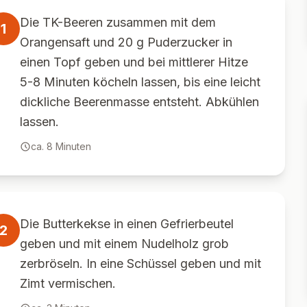
Die TK-Beeren zusammen mit dem
1
Orangensaft und 20 g Puderzucker in
einen Topf geben und bei mittlerer Hitze
5-8 Minuten köcheln lassen, bis eine leicht
dickliche Beerenmasse entsteht. Abkühlen
lassen.
ca.
8
Minuten
Die Butterkekse in einen Gefrierbeutel
2
geben und mit einem Nudelholz grob
zerbröseln. In eine Schüssel geben und mit
Zimt vermischen.