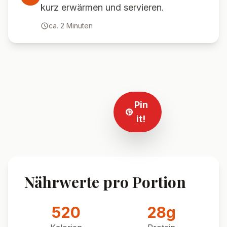
kurz erwärmen und servieren.
ca.
2
Minuten