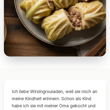
Ich liebe Wirsingrouladen, weil sie mich an
meine Kindheit erinnern. Schon als Kind
habe ich sie mit meiner Oma gekocht und