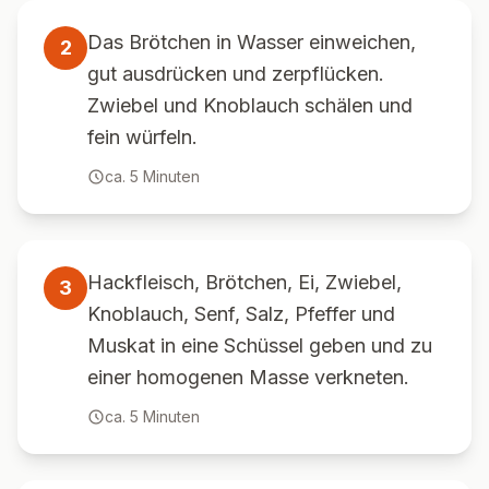
Das Brötchen in Wasser einweichen,
2
gut ausdrücken und zerpflücken.
Zwiebel und Knoblauch schälen und
fein würfeln.
ca.
5
Minuten
Hackfleisch, Brötchen, Ei, Zwiebel,
3
Knoblauch, Senf, Salz, Pfeffer und
Muskat in eine Schüssel geben und zu
einer homogenen Masse verkneten.
ca.
5
Minuten