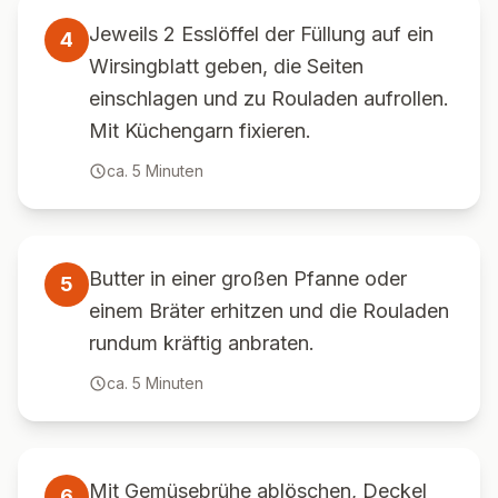
Jeweils 2 Esslöffel der Füllung auf ein
4
Wirsingblatt geben, die Seiten
einschlagen und zu Rouladen aufrollen.
Mit Küchengarn fixieren.
ca.
5
Minuten
Butter in einer großen Pfanne oder
5
einem Bräter erhitzen und die Rouladen
rundum kräftig anbraten.
ca.
5
Minuten
Mit Gemüsebrühe ablöschen, Deckel
6