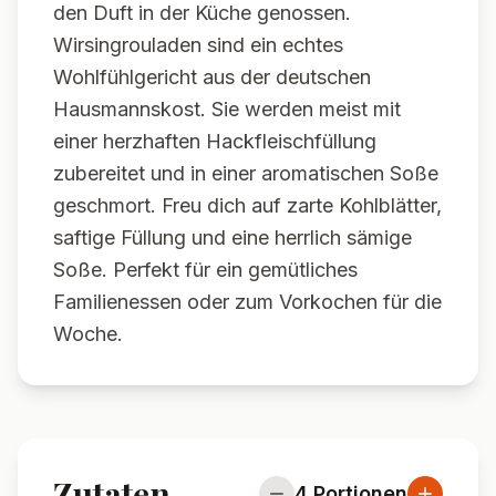
den Duft in der Küche genossen.
Wirsingrouladen sind ein echtes
Wohlfühlgericht aus der deutschen
Hausmannskost. Sie werden meist mit
einer herzhaften Hackfleischfüllung
zubereitet und in einer aromatischen Soße
geschmort. Freu dich auf zarte Kohlblätter,
saftige Füllung und eine herrlich sämige
Soße. Perfekt für ein gemütliches
Familienessen oder zum Vorkochen für die
Woche.
Zutaten
4
Portionen