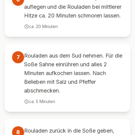
auflegen und die Rouladen bei mittlerer
Hitze ca. 20 Minuten schmoren lassen.
ca.
20
Minuten
Rouladen aus dem Sud nehmen. Für die
7
Soße Sahne einrühren und alles 2
Minuten aufkochen lassen. Nach
Belieben mit Salz und Pfeffer
abschmecken.
ca.
5
Minuten
Rouladen zurück in die Soße geben,
8