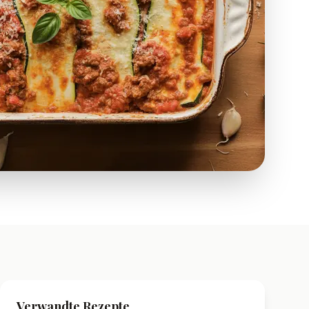
Verwandte Rezepte