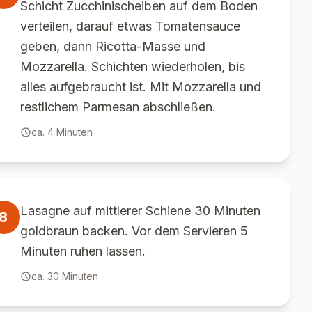
Schicht Zucchinischeiben auf dem Boden
verteilen, darauf etwas Tomatensauce
geben, dann Ricotta-Masse und
Mozzarella. Schichten wiederholen, bis
alles aufgebraucht ist. Mit Mozzarella und
restlichem Parmesan abschließen.
ca.
4
Minuten
Lasagne auf mittlerer Schiene 30 Minuten
8
goldbraun backen. Vor dem Servieren 5
Minuten ruhen lassen.
ca.
30
Minuten