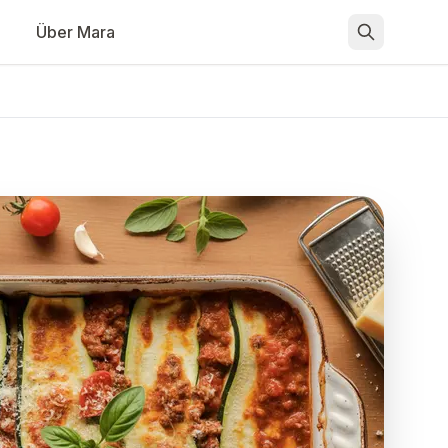
Über Mara