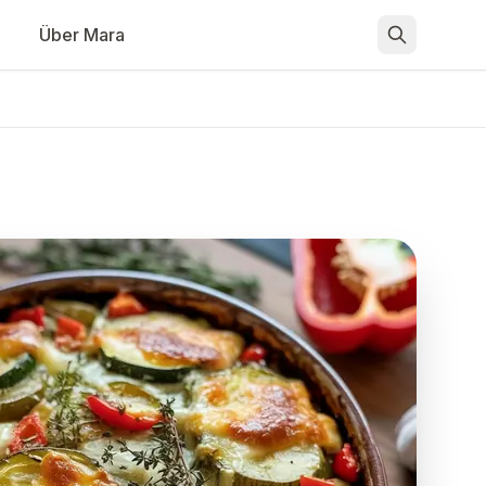
Über Mara