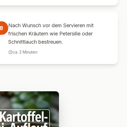
Nach Wunsch vor dem Servieren mit
8
frischen Kräutern wie Petersilie oder
Schnittlauch bestreuen.
ca.
2
Minuten