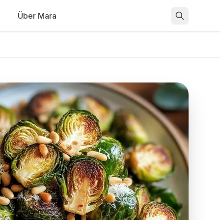
Über Mara