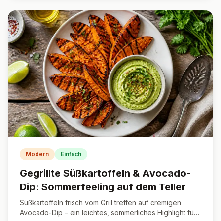
Modern
Einfach
Gegrillte Süßkartoffeln & Avocado-
Dip: Sommerfeeling auf dem Teller
Süßkartoffeln frisch vom Grill treffen auf cremigen
Avocado-Dip – ein leichtes, sommerliches Highlight für