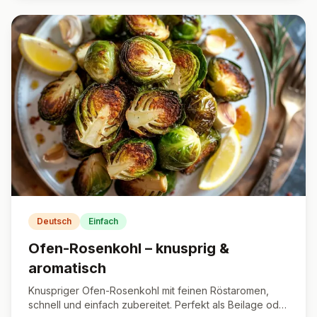
Deutsch
Einfach
Ofen-Rosenkohl – knusprig &
aromatisch
Knuspriger Ofen-Rosenkohl mit feinen Röstaromen,
schnell und einfach zubereitet. Perfekt als Beilage oder