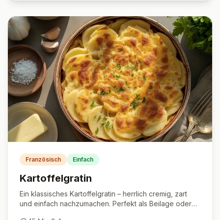
Französisch
Einfach
Kartoffelgratin
Ein klassisches Kartoffelgratin – herrlich cremig, zart
und einfach nachzumachen. Perfekt als Beilage oder
Hauptgericht.