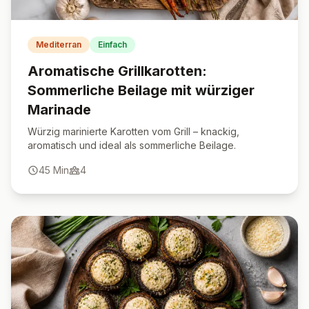
Mediterran
Einfach
Aromatische Grillkarotten:
Sommerliche Beilage mit würziger
Marinade
Würzig marinierte Karotten vom Grill – knackig,
aromatisch und ideal als sommerliche Beilage.
45
Min
4