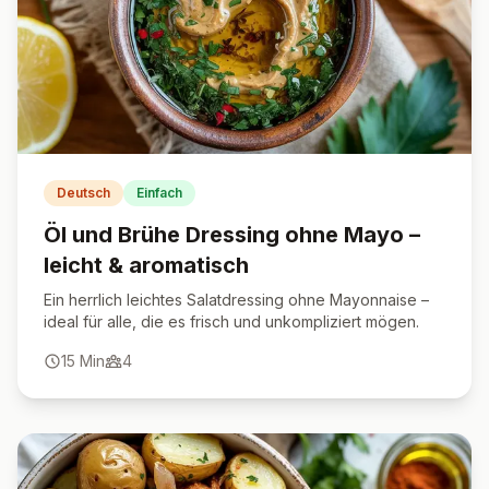
Deutsch
Einfach
Öl und Brühe Dressing ohne Mayo –
leicht & aromatisch
Ein herrlich leichtes Salatdressing ohne Mayonnaise –
ideal für alle, die es frisch und unkompliziert mögen.
15
Min
4