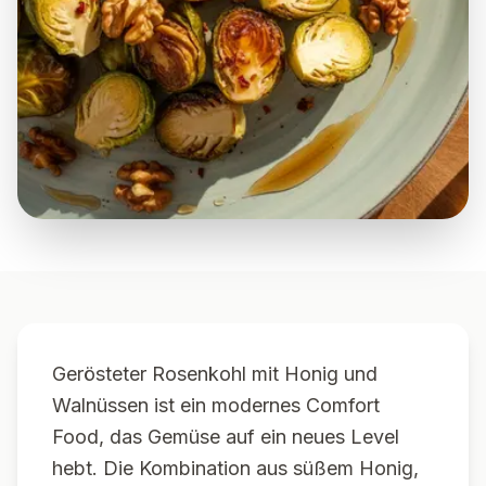
Gerösteter Rosenkohl mit Honig und
Walnüssen ist ein modernes Comfort
Food, das Gemüse auf ein neues Level
hebt. Die Kombination aus süßem Honig,