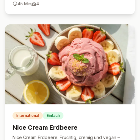
45
Min
4
International
Einfach
Nice Cream Erdbeere
Nice Cream Erdbeere: Fruchtig, cremig und vegan –