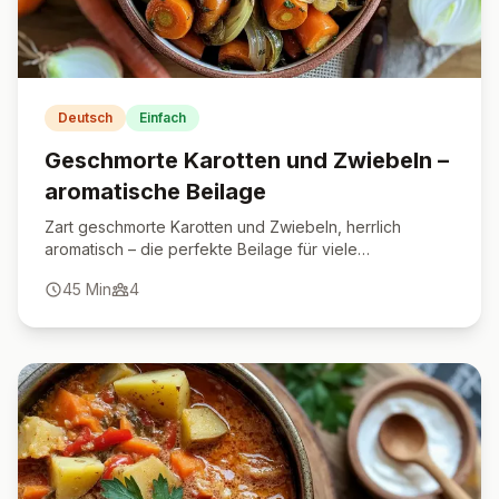
Deutsch
Einfach
Geschmorte Karotten und Zwiebeln –
aromatische Beilage
Zart geschmorte Karotten und Zwiebeln, herrlich
aromatisch – die perfekte Beilage für viele
Gelegenheiten.
45
Min
4