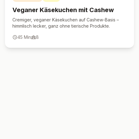
Veganer Käsekuchen mit Cashew
Cremiger, veganer Käsekuchen auf Cashew-Basis –
himmlisch lecker, ganz ohne tierische Produkte.
45
Min
8