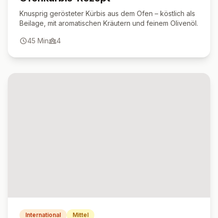
Knusprig gerösteter Kürbis aus dem Ofen – köstlich als
Beilage, mit aromatischen Kräutern und feinem Olivenöl.
45
Min
4
International
Mittel