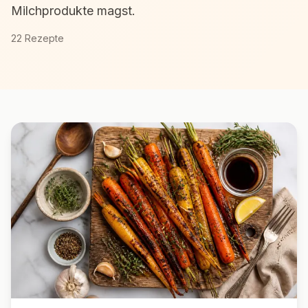
Milchprodukte magst.
22
Rezepte