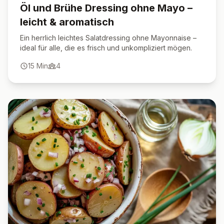
Öl und Brühe Dressing ohne Mayo –
leicht & aromatisch
Ein herrlich leichtes Salatdressing ohne Mayonnaise –
ideal für alle, die es frisch und unkompliziert mögen.
15
Min
4