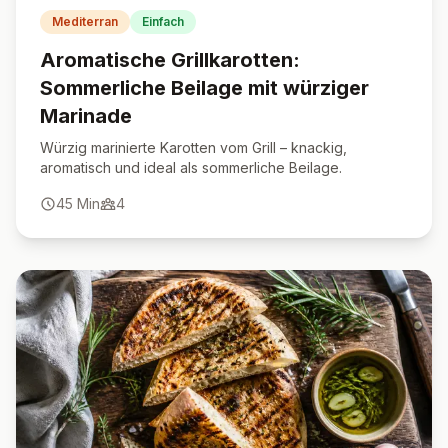
Mediterran
Einfach
Aromatische Grillkarotten:
Sommerliche Beilage mit würziger
Marinade
Würzig marinierte Karotten vom Grill – knackig,
aromatisch und ideal als sommerliche Beilage.
45
Min
4