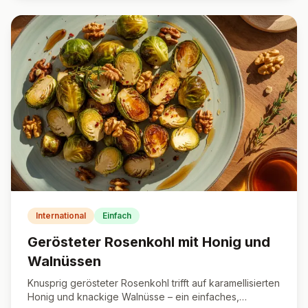
International
Einfach
Gerösteter Rosenkohl mit Honig und
Walnüssen
Knusprig gerösteter Rosenkohl trifft auf karamellisierten
Honig und knackige Walnüsse – ein einfaches,