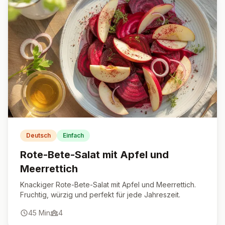
Deutsch
Einfach
Rote-Bete-Salat mit Apfel und
Meerrettich
Knackiger Rote-Bete-Salat mit Apfel und Meerrettich.
Fruchtig, würzig und perfekt für jede Jahreszeit.
45
Min
4