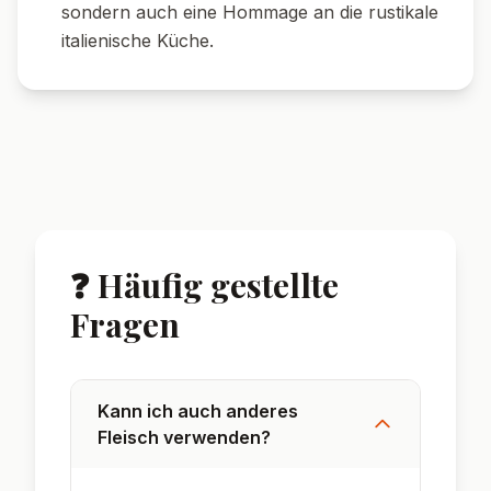
sondern auch eine Hommage an die rustikale
italienische Küche.
❓ Häufig gestellte
Fragen
Kann ich auch anderes
Fleisch verwenden?