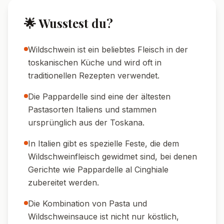
🌟 Wusstest du?
Wildschwein ist ein beliebtes Fleisch in der
toskanischen Küche und wird oft in
traditionellen Rezepten verwendet.
Die Pappardelle sind eine der ältesten
Pastasorten Italiens und stammen
ursprünglich aus der Toskana.
In Italien gibt es spezielle Feste, die dem
Wildschweinfleisch gewidmet sind, bei denen
Gerichte wie Pappardelle al Cinghiale
zubereitet werden.
Die Kombination von Pasta und
Wildschweinsauce ist nicht nur köstlich,