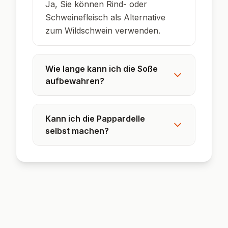
Ja, Sie können Rind- oder
Schweinefleisch als Alternative
zum Wildschwein verwenden.
Wie lange kann ich die Soße
aufbewahren?
Kann ich die Pappardelle
selbst machen?