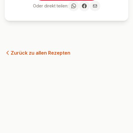
Oder direkt teilen:
Zurück zu allen Rezepten