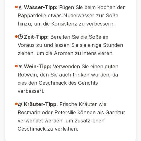
💧 Wasser-Tipp:
Fügen Sie beim Kochen der
Pappardelle etwas Nudelwasser zur Soße
hinzu, um die Konsistenz zu verbessern.
🕒 Zeit-Tipp:
Bereiten Sie die Soße im
Voraus zu und lassen Sie sie einige Stunden
ziehen, um die Aromen zu intensivieren.
🍷 Wein-Tipp:
Verwenden Sie einen guten
Rotwein, den Sie auch trinken würden, da
dies den Geschmack des Gerichts
verbessert.
🌿 Kräuter-Tipp:
Frische Kräuter wie
Rosmarin oder Petersilie können als Garnitur
verwendet werden, um zusätzlichen
Geschmack zu verleihen.