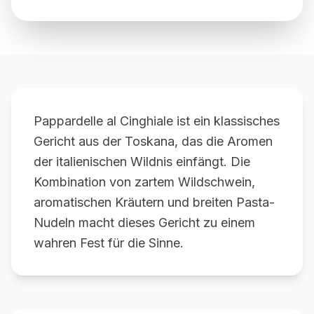
Pappardelle al Cinghiale ist ein klassisches
Gericht aus der Toskana, das die Aromen
der italienischen Wildnis einfängt. Die
Kombination von zartem Wildschwein,
aromatischen Kräutern und breiten Pasta-
Nudeln macht dieses Gericht zu einem
wahren Fest für die Sinne.