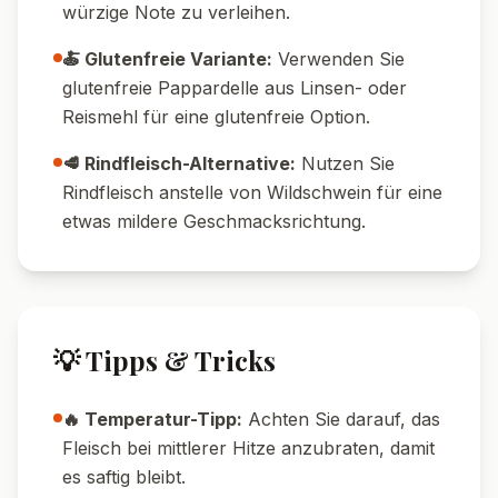
würzige Note zu verleihen.
🍝 Glutenfreie Variante:
Verwenden Sie
glutenfreie Pappardelle aus Linsen- oder
Reismehl für eine glutenfreie Option.
🥩 Rindfleisch-Alternative:
Nutzen Sie
Rindfleisch anstelle von Wildschwein für eine
etwas mildere Geschmacksrichtung.
💡 Tipps & Tricks
🔥 Temperatur-Tipp:
Achten Sie darauf, das
Fleisch bei mittlerer Hitze anzubraten, damit
es saftig bleibt.