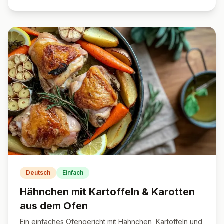
Deutsch
Einfach
Hähnchen mit Kartoffeln & Karotten
aus dem Ofen
Ein einfaches Ofengericht mit Hähnchen, Kartoffeln und