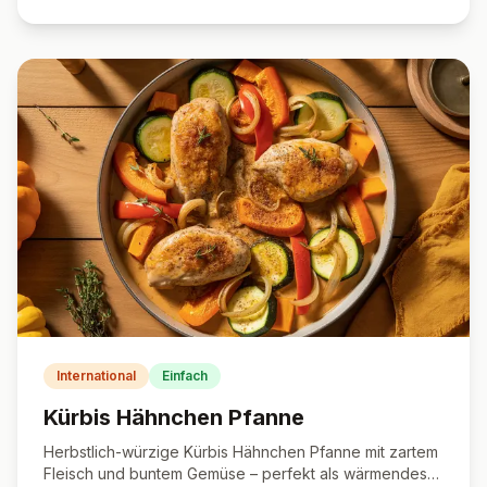
International
Einfach
Kürbis Hähnchen Pfanne
Herbstlich-würzige Kürbis Hähnchen Pfanne mit zartem
Fleisch und buntem Gemüse – perfekt als wärmendes