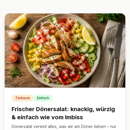
Türkisch
Einfach
Frischer Dönersalat: knackig, würzig
& einfach wie vom Imbiss
Dönersalat vereint alles, was wir am Döner lieben – nur